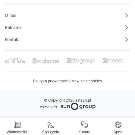
O nas
Reklama
Kontakt
Polityka prywatności
Ustawienia cookies
© Copyright 2026 asta24.pl
Wiadomości
Styl życia
Kultura
Sport