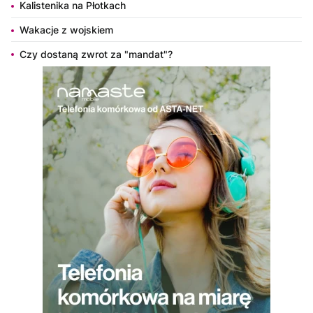
Kalistenika na Płotkach
Wakacje z wojskiem
Czy dostaną zwrot za "mandat"?