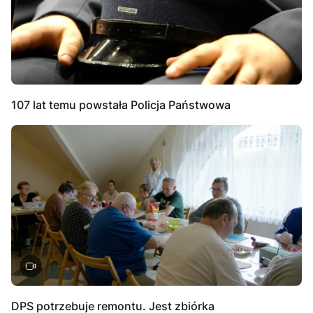
107 lat temu powstała Policja Państwowa
DPS potrzebuje remontu. Jest zbiórka