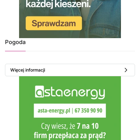
Pogoda
Więcej informacji