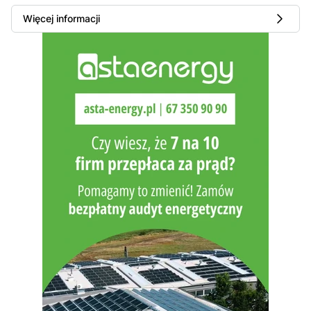
Więcej informacji