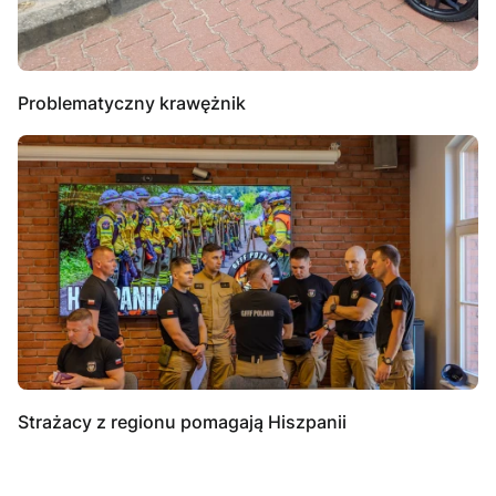
Problematyczny krawężnik
Strażacy z regionu pomagają Hiszpanii