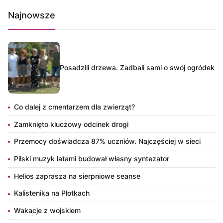
Najnowsze
Posadzili drzewa. Zadbali sami o swój ogródek
Co dalej z cmentarzem dla zwierząt?
Zamknięto kluczowy odcinek drogi
Przemocy doświadcza 87% uczniów. Najczęściej w sieci
Pilski muzyk latami budował własny syntezator
Helios zaprasza na sierpniowe seanse
Kalistenika na Płotkach
Wakacje z wojskiem