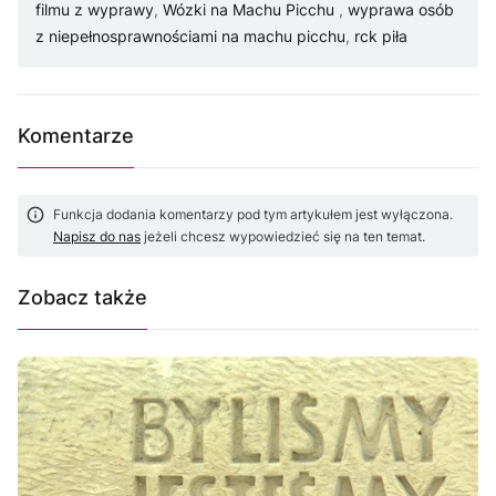
filmu z wyprawy
,
Wózki na Machu Picchu
,
wyprawa osób
z niepełnosprawnościami na machu picchu
,
rck piła
Komentarze
Funkcja dodania komentarzy pod tym artykułem jest wyłączona.
Napisz do nas
jeżeli chcesz wypowiedzieć się na ten temat.
Zobacz także