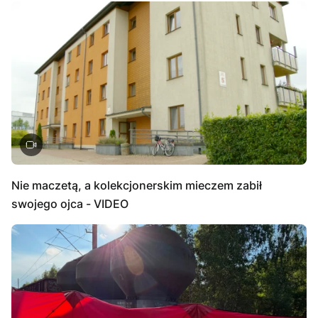
Nie maczetą, a kolekcjonerskim mieczem zabił
swojego ojca - VIDEO