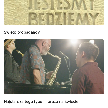
Święto propagandy
Najstarsza tego typu impreza na świecie