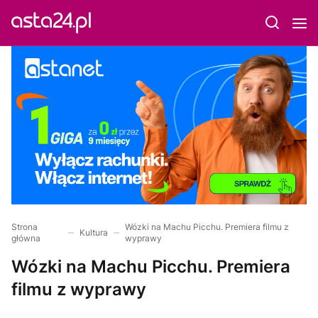
Strona
Wózki na Machu Picchu. Premiera filmu z
Kultura
główna
wyprawy
Wózki na Machu Picchu. Premiera
filmu z wyprawy