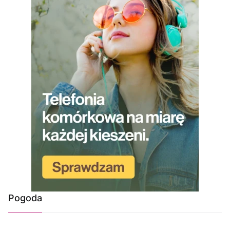
Pogoda