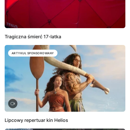
Tragiczna śmierć 17-latka
ARTYKUŁ SPONSOROWANY
Lipcowy repertuar kin Helios