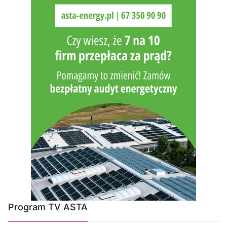
Program TV ASTA