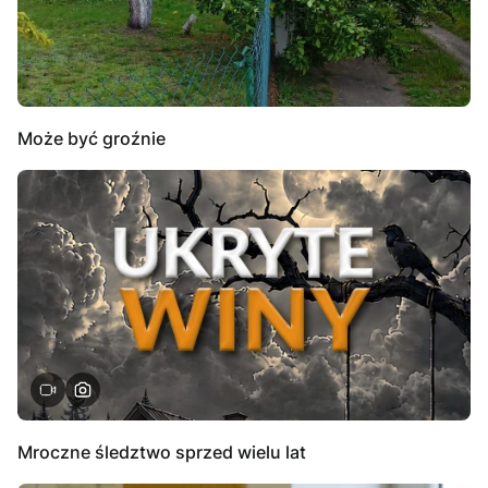
Może być groźnie
Mroczne śledztwo sprzed wielu lat