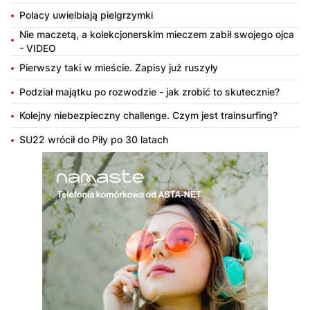
Polacy uwielbiają pielgrzymki
Nie maczetą, a kolekcjonerskim mieczem zabił swojego ojca
- VIDEO
Pierwszy taki w mieście. Zapisy już ruszyły
Podział majątku po rozwodzie - jak zrobić to skutecznie?
Kolejny niebezpieczny challenge. Czym jest trainsurfing?
SU22 wrócił do Piły po 30 latach