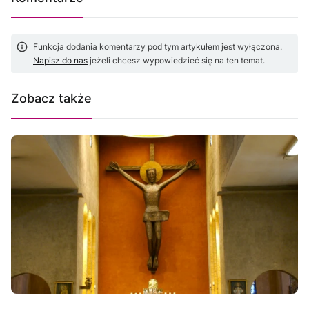
Funkcja dodania komentarzy pod tym artykułem jest wyłączona.
Napisz do nas
jeżeli chcesz wypowiedzieć się na ten temat.
Zobacz także