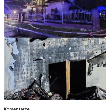
Komentarze