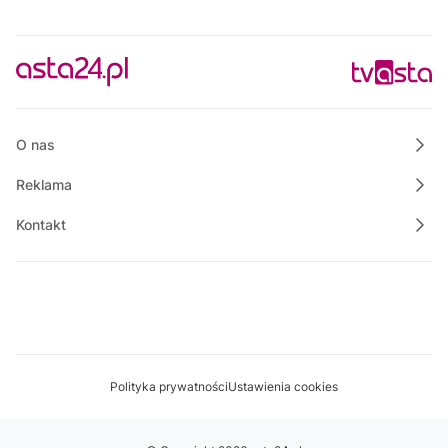
O nas
Reklama
Kontakt
Polityka prywatności
Ustawienia cookies