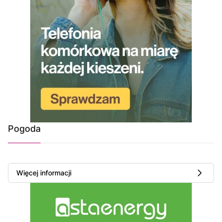
Pogoda
Więcej informacji