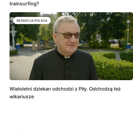
trainsurfing?
REDAKCJA POLECA
Wieloletni dziekan odchodzi z Piły. Odchodzą też
wikariusze