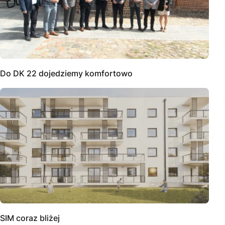
Do DK 22 dojedziemy komfortowo
SIM coraz bliżej