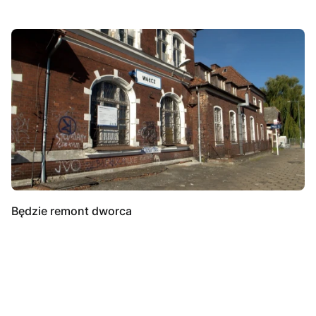
Będzie remont dworca