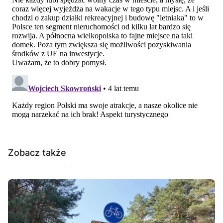
Zobacz także