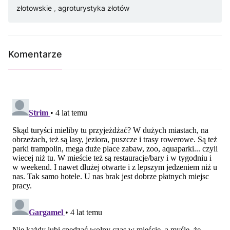
złotowskie
,
agroturystyka złotów
Komentarze