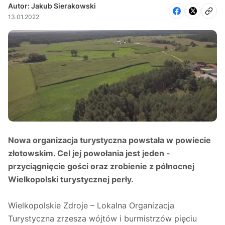
Autor: Jakub Sierakowski
13.01.2022
Nowa organizacja turystyczna powstała w powiecie
złotowskim. Cel jej powołania jest jeden -
przyciągnięcie gości oraz zrobienie z północnej
Wielkopolski turystycznej perły.
Wielkopolskie Zdroje – Lokalna Organizacja
Turystyczna zrzesza wójtów i burmistrzów pięciu