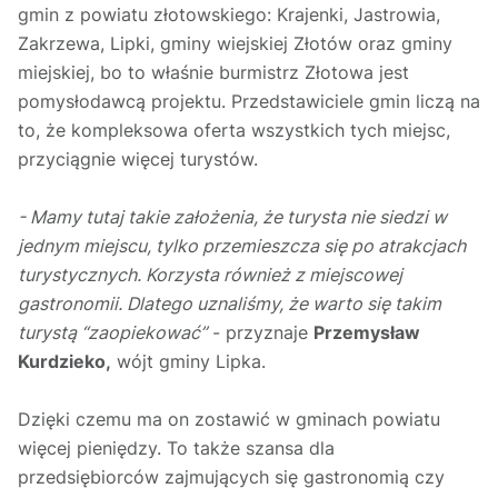
gmin z powiatu złotowskiego: Krajenki, Jastrowia,
Zakrzewa, Lipki, gminy wiejskiej Złotów oraz gminy
miejskiej, bo to właśnie burmistrz Złotowa jest
pomysłodawcą projektu. Przedstawiciele gmin liczą na
to, że kompleksowa oferta wszystkich tych miejsc,
przyciągnie więcej turystów.
- Mamy tutaj takie założenia, że turysta nie siedzi w
jednym miejscu, tylko przemieszcza się po atrakcjach
turystycznych. Korzysta również z miejscowej
gastronomii. Dlatego uznaliśmy, że warto się takim
turystą “zaopiekować”
- przyznaje
Przemysław
Kurdzieko,
wójt gminy Lipka.
Dzięki czemu ma on zostawić w gminach powiatu
więcej pieniędzy. To także szansa dla
przedsiębiorców zajmujących się gastronomią czy