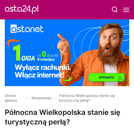
Strona
Północna Wielkopolska stanie się
Wiadomości
główna
turystyczną perłą?
Północna Wielkopolska stanie się
turystyczną perłą?