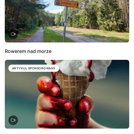
Rowerem nad morze
ARTYKUŁ SPONSOROWANY