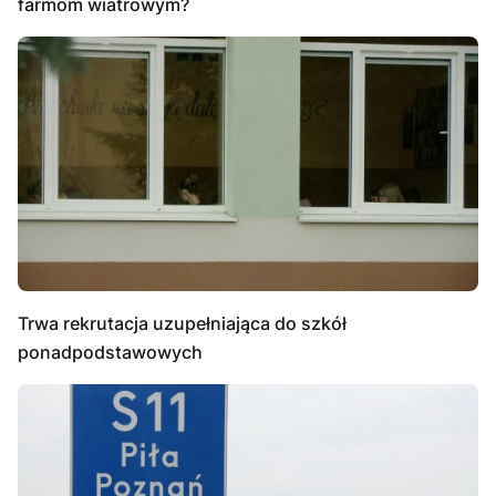
farmom wiatrowym?
Trwa rekrutacja uzupełniająca do szkół
ponadpodstawowych