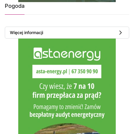
Pogoda
Więcej informacji