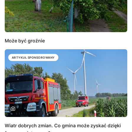
Może być groźnie
ARTYKUŁ SPONSOROWANY
Wiatr dobrych zmian. Co gmina może zyskać dzięki