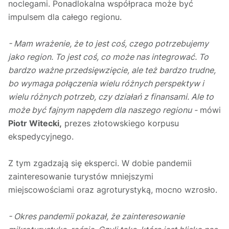
noclegami. Ponadlokalna współpraca może być
impulsem dla całego regionu.
- Mam wrażenie, że to jest coś, czego potrzebujemy
jako region. To jest coś, co może nas integrować. To
bardzo ważne przedsięwzięcie, ale też bardzo trudne,
bo wymaga połączenia wielu różnych perspektyw i
wielu różnych potrzeb, czy działań z finansami. Ale to
może być fajnym napędem dla naszego regionu -
mówi
Piotr Witecki,
prezes złotowskiego korpusu
ekspedycyjnego.
Z tym zgadzają się eksperci. W dobie pandemii
zainteresowanie turystów mniejszymi
miejscowościami oraz agroturystyką, mocno wzrosło.
- Okres pandemii pokazał, że zainteresowanie