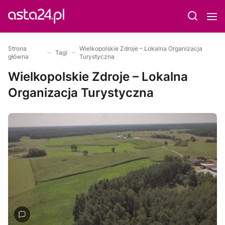
Strona
Wielkopolskie Zdroje – Lokalna Organizacja
Tagi
główna
Turystyczna
Wielkopolskie Zdroje – Lokalna
Organizacja Turystyczna