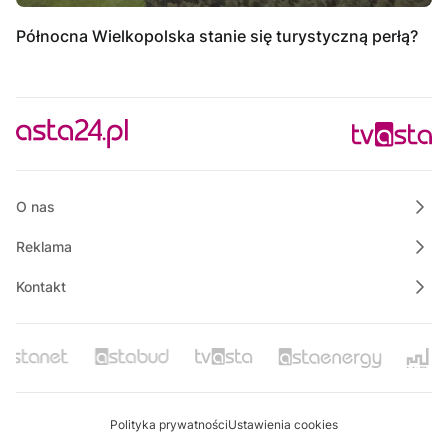
Północna Wielkopolska stanie się turystyczną perłą?
O nas
Reklama
Kontakt
Polityka prywatności
Ustawienia cookies