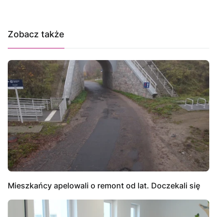
Zobacz także
Mieszkańcy apelowali o remont od lat. Doczekali się