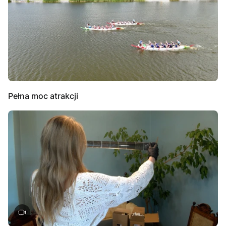
Pełna moc atrakcji