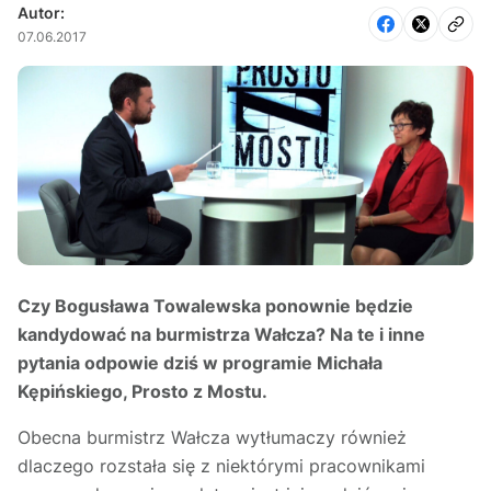
Autor:
07.06.2017
Czy Bogusława Towalewska ponownie będzie
kandydować na burmistrza Wałcza? Na te i inne
pytania odpowie dziś w programie Michała
Kępińskiego, Prosto z Mostu.
Obecna burmistrz Wałcza wytłumaczy również
dlaczego rozstała się z niektórymi pracownikami