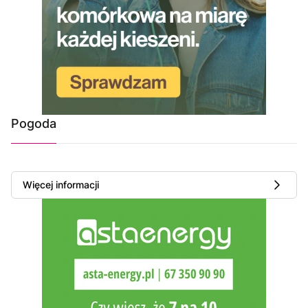
Pogoda
Więcej informacji