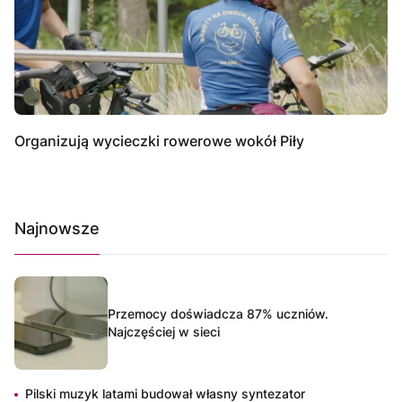
Organizują wycieczki rowerowe wokół Piły
Najnowsze
Przemocy doświadcza 87% uczniów.
Najczęściej w sieci
Pilski muzyk latami budował własny syntezator