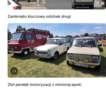
Zamknięto kluczowy odcinek drogi
Zlot perełek motoryzacji z minionej epoki