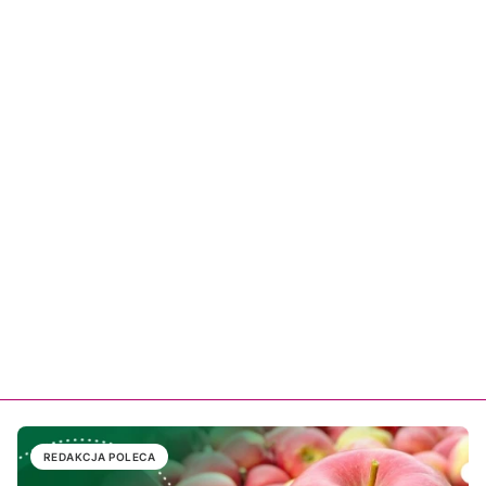
REDAKCJA POLECA