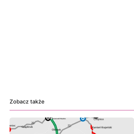
Zobacz także