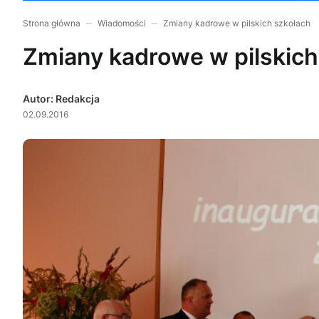
Strona główna
Wiadomości
Zmiany kadrowe w pilskich szkołach
Zmiany kadrowe w pilskich
Autor: Redakcja
02.09.2016