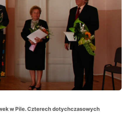
ówek w Pile. Czterech dotychczasowych