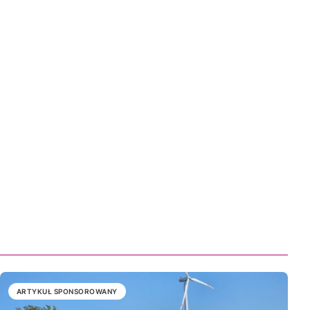
ARTYKUŁ SPONSOROWANY