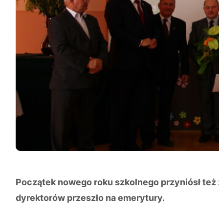
Początek nowego roku szkolnego przyniósł też
dyrektorów przeszło na emerytury.