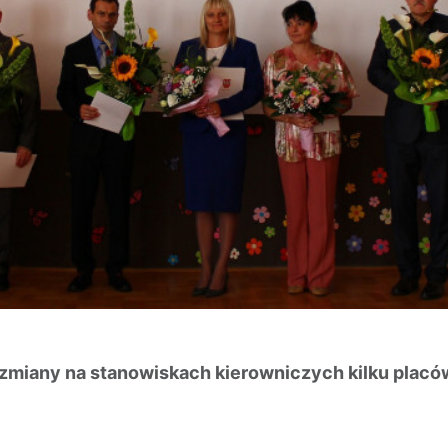
 zmiany na stanowiskach kierowniczych kilku plac