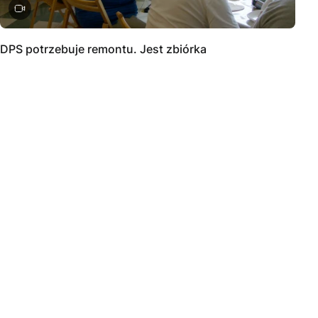
DPS potrzebuje remontu. Jest zbiórka