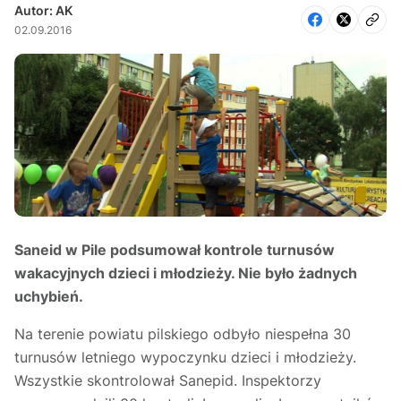
Autor: AK
02.09.2016
Saneid w Pile podsumował kontrole turnusów
wakacyjnych dzieci i młodzieży. Nie było żadnych
uchybień.
Na terenie powiatu pilskiego odbyło niespełna 30
turnusów letniego wypoczynku dzieci i młodzieży.
Wszystkie skontrolował Sanepid. Inspektorzy