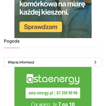
Pogoda
Więcej informacji