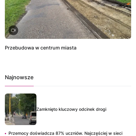
Przebudowa w centrum miasta
Najnowsze
Zamknięto kluczowy odcinek drogi
Przemocy doświadcza 87% uczniów. Najczęściej w sieci