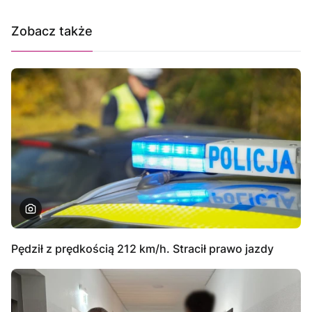
Zobacz także
Pędził z prędkością 212 km/h. Stracił prawo jazdy