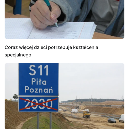
Coraz więcej dzieci potrzebuje kształcenia
specjalnego