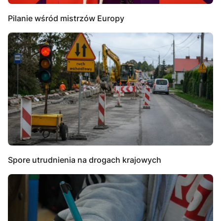
Pilanie wśród mistrzów Europy
Spore utrudnienia na drogach krajowych