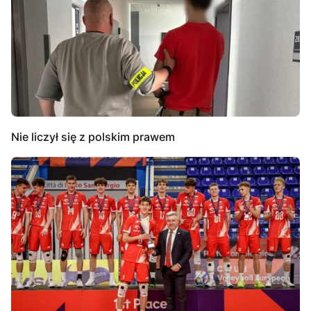
Nie liczył się z polskim prawem