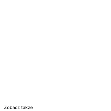
Zobacz także