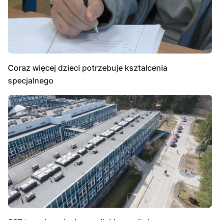
Coraz więcej dzieci potrzebuje kształcenia
specjalnego