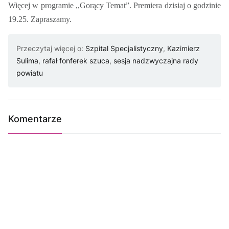
Więcej w programie ,,Gorący Temat”. Premiera dzisiaj o godzinie
19.25. Zapraszamy.
Przeczytaj więcej o:
Szpital Specjalistyczny
,
Kazimierz
Sulima
,
rafał fonferek szuca
,
sesja nadzwyczajna rady
powiatu
Komentarze