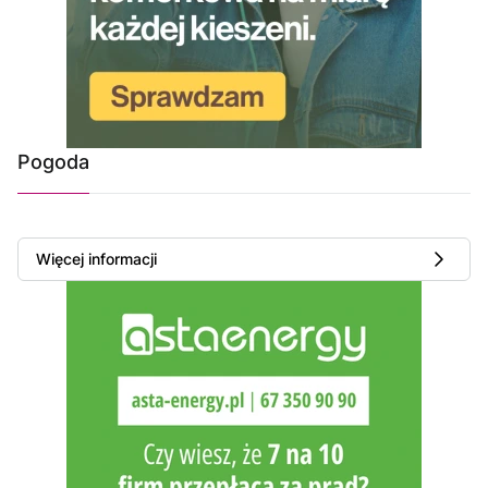
Pogoda
Więcej informacji