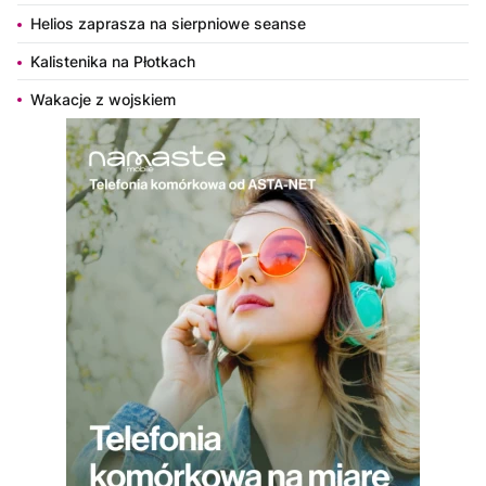
Helios zaprasza na sierpniowe seanse
Kalistenika na Płotkach
Wakacje z wojskiem