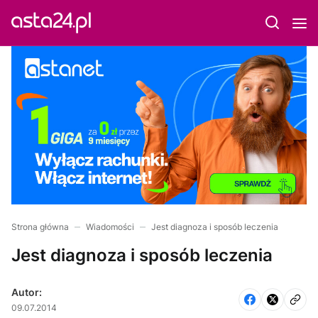
Strona główna
Wiadomości
Jest diagnoza i sposób leczenia
Jest diagnoza i sposób leczenia
Autor:
09.07.2014