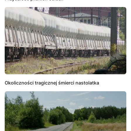
Okoliczności tragicznej śmierci nastolatka