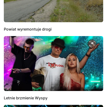
Powiat wyremontuje drogi
Letnie brzmienie Wyspy