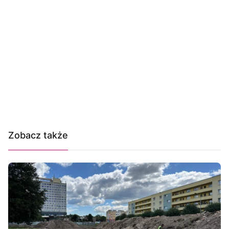
Zobacz także