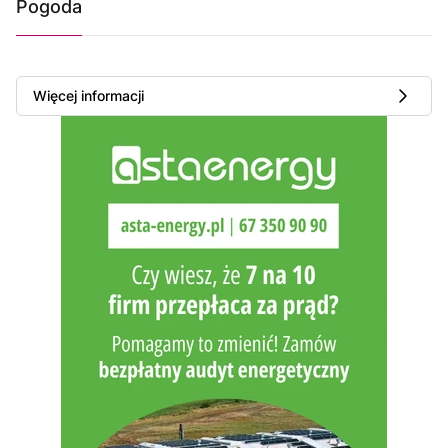
Pogoda
Więcej informacji