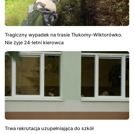
Tragiczny wypadek na trasie Tłukomy–Wiktorówko.
Nie żyje 24-letni kierowca
Trwa rekrutacja uzupełniająca do szkół