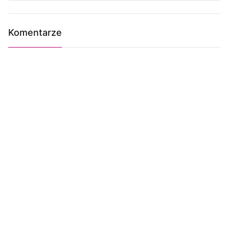
Komentarze