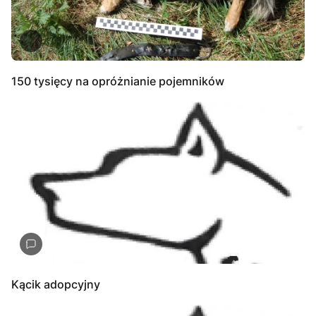
150 tysięcy na opróżnianie pojemników
Kącik adopcyjny