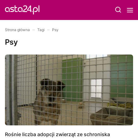
Strona główna
Tagi
Psy
Psy
Rośnie liczba adopcji zwierząt ze schroniska