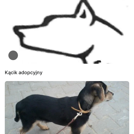
Kącik adopcyjny