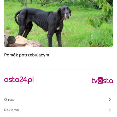
Pomóż potrzebującym
O nas
Reklama