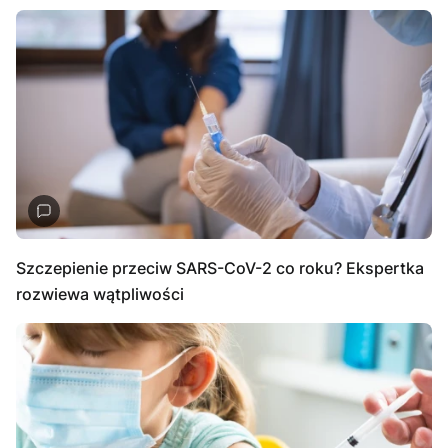
Szczepienie przeciw SARS-CoV-2 co roku? Ekspertka
rozwiewa wątpliwości