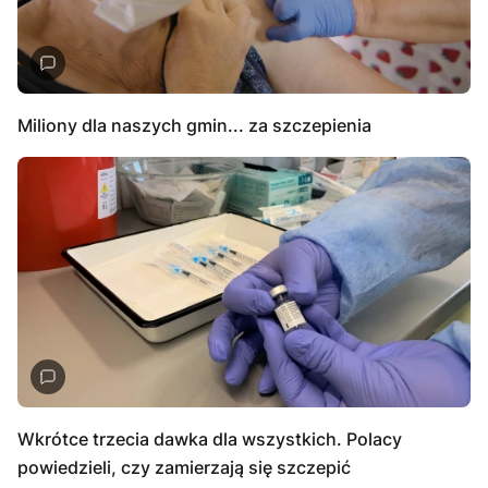
Miliony dla naszych gmin... za szczepienia
Wkrótce trzecia dawka dla wszystkich. Polacy
powiedzieli, czy zamierzają się szczepić