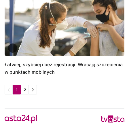
Łatwiej, szybciej i bez rejestracji. Wracają szczepienia
w punktach mobilnych
1
2