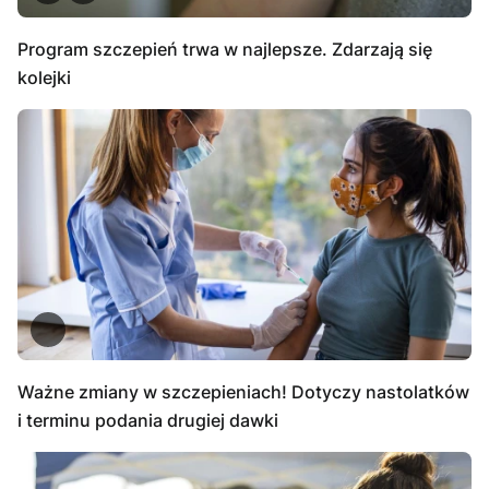
Program szczepień trwa w najlepsze. Zdarzają się
kolejki
Ważne zmiany w szczepieniach! Dotyczy nastolatków
i terminu podania drugiej dawki