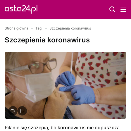
Strona główna
Tagi
Szczepienia koronawirus
Szczepienia koronawirus
Pilanie się szczepią, bo koronawirus nie odpuszcza