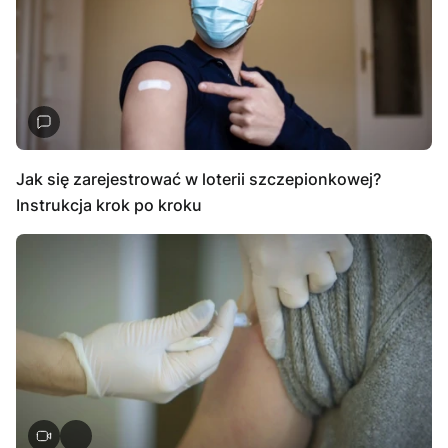
Jak się zarejestrować w loterii szczepionkowej?
Instrukcja krok po kroku