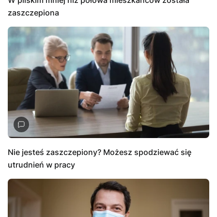
zaszczepiona
Nie jesteś zaszczepiony? Możesz spodziewać się
utrudnień w pracy