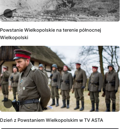
Powstanie Wielkopolskie na terenie północnej
Wielkopolski
Dzień z Powstaniem Wielkopolskim w TV ASTA