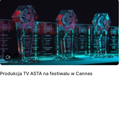
Produkcja TV ASTA na festiwalu w Cannes