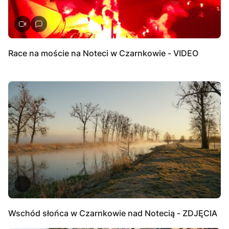
Race na moście na Noteci w Czarnkowie - VIDEO
Wschód słońca w Czarnkowie nad Notecią - ZDJĘCIA