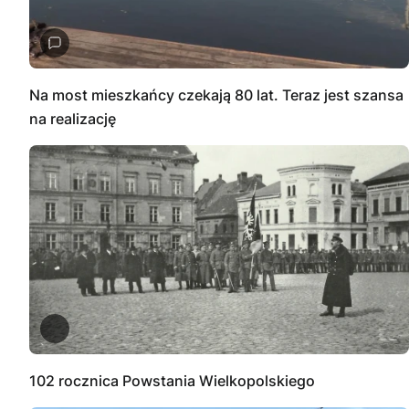
Na most mieszkańcy czekają 80 lat. Teraz jest szansa
na realizację
102 rocznica Powstania Wielkopolskiego