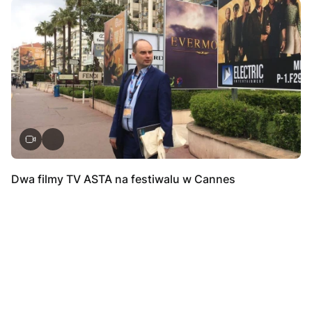
Dwa filmy TV ASTA na festiwalu w Cannes