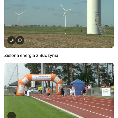
Zielona energia z Budzynia