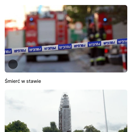
Śmierć w stawie