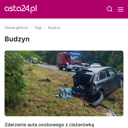
Strona główna
Tagi
Budzyn
Budzyn
Zderzenie auta osobowego z cieżarówką