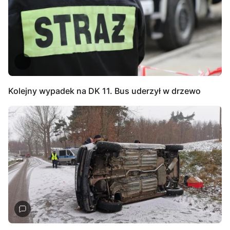
Kolejny wypadek na DK 11. Bus uderzył w drzewo