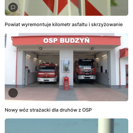
Powiat wyremontuje kilometr asfaltu i skrzyżowanie
Nowy wóz strażacki dla druhów z OSP