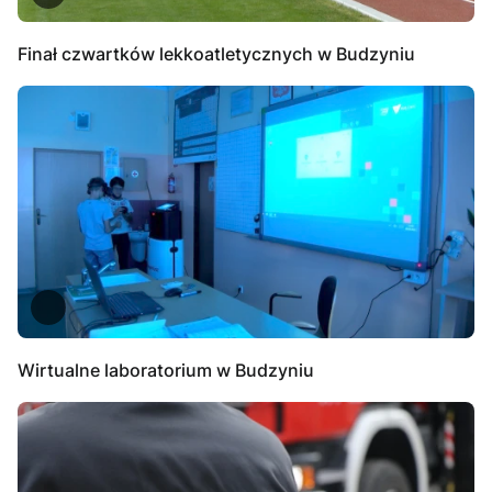
Finał czwartków lekkoatletycznych w Budzyniu
Wirtualne laboratorium w Budzyniu