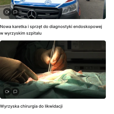
Nowa karetka i sprzęt do diagnostyki endoskopowej
w wyrzyskim szpitalu
Wyrzyska chirurgia do likwidacji