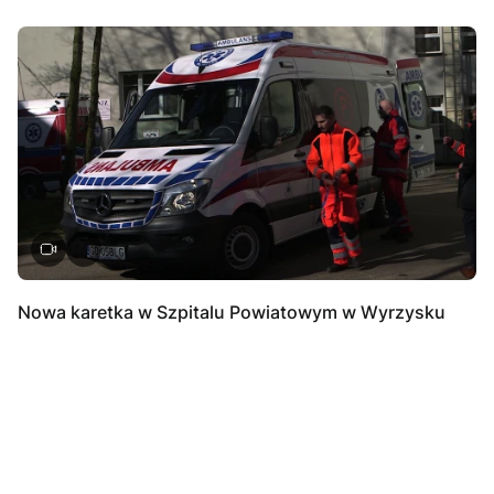
Nowa karetka w Szpitalu Powiatowym w Wyrzysku