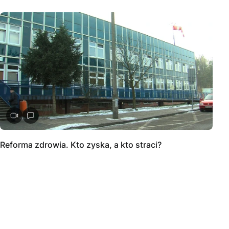
Reforma zdrowia. Kto zyska, a kto straci?