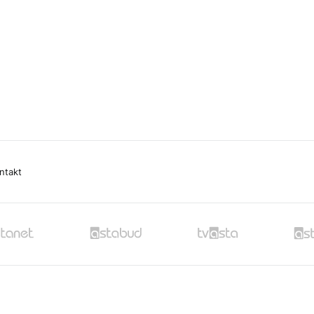
ntakt