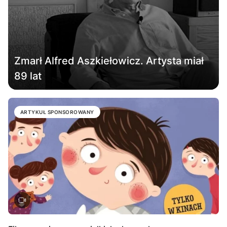
Zmarł Alfred Aszkiełowicz. Artysta miał
89 lat
ARTYKUŁ SPONSOROWANY