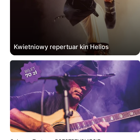
Kwietniowy repertuar kin Helios