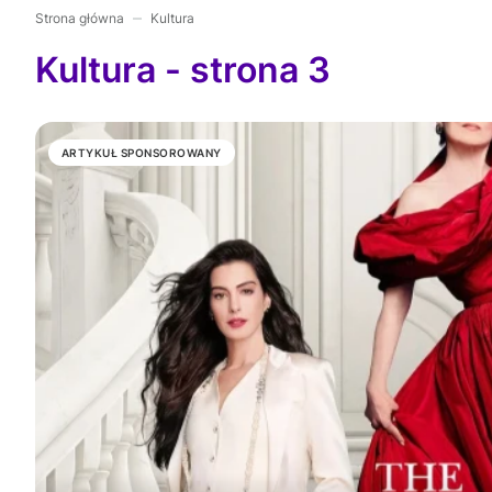
Strona główna
Kultura
Kultura - strona 3
ARTYKUŁ SPONSOROWANY