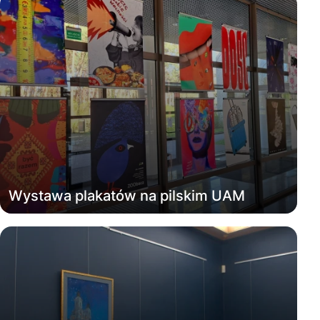
Wystawa plakatów na pilskim UAM