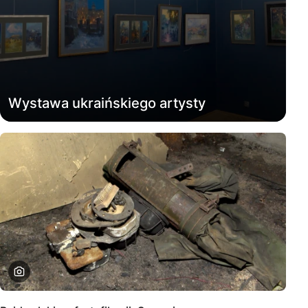
Wystawa ukraińskiego artysty