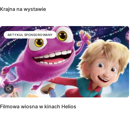
Krajna na wystawie
ARTYKUŁ SPONSOROWANY
Filmowa wiosna w kinach Helios