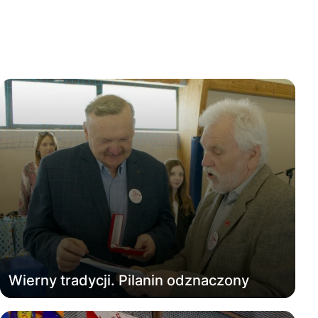
Wierny tradycji. Pilanin odznaczony