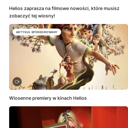
Helios zaprasza na filmowe nowości, które musisz
zobaczyć tej wiosny!
ARTYKUŁ SPONSOROWANY
Wiosenne premiery w kinach Helios