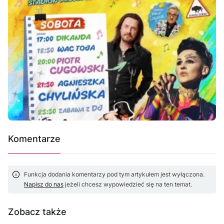
Komentarze
Funkcja dodania komentarzy pod tym artykułem jest wyłączona.
Napisz do nas
jeżeli chcesz wypowiedzieć się na ten temat.
Zobacz także