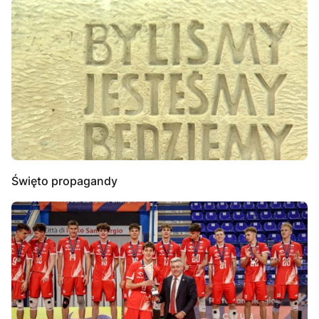
Święto propagandy