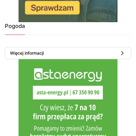
Pogoda
Więcej informacji