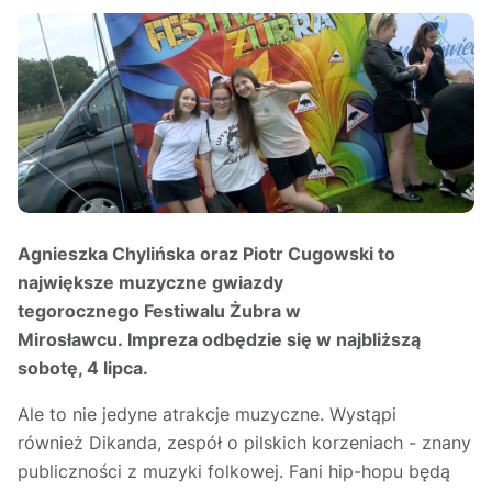
Agnieszka Chylińska oraz Piotr Cugowski to
największe muzyczne gwiazdy
tegorocznego Festiwalu Żubra w
Mirosławcu. Impreza odbędzie się w najbliższą
sobotę, 4 lipca.
Ale to nie jedyne atrakcje muzyczne. Wystąpi
również Dikanda, zespół o pilskich korzeniach - znany
publiczności z muzyki folkowej. Fani hip-hopu będą