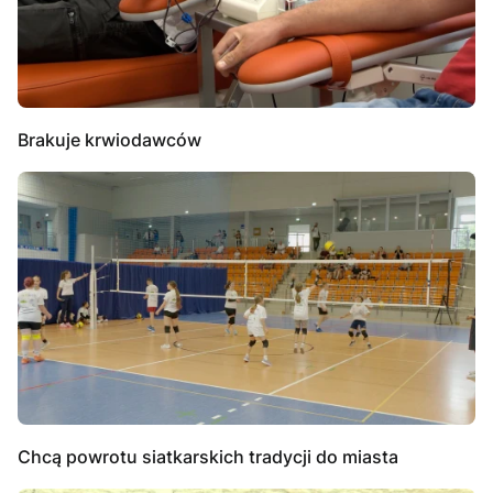
Brakuje krwiodawców
Chcą powrotu siatkarskich tradycji do miasta