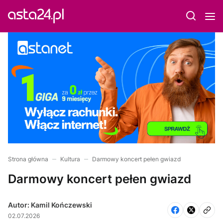
Strona główna
Kultura
Darmowy koncert pełen gwiazd
Darmowy koncert pełen gwiazd
Autor: Kamil Kończewski
02.07.2026