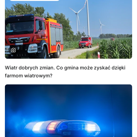
Wiatr dobrych zmian. Co gmina może zyskać dzięki
farmom wiatrowym?