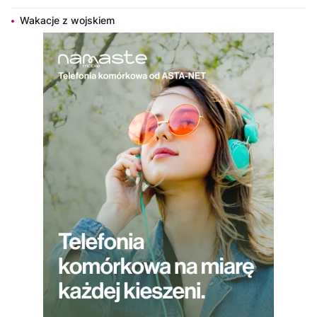
Wakacje z wojskiem