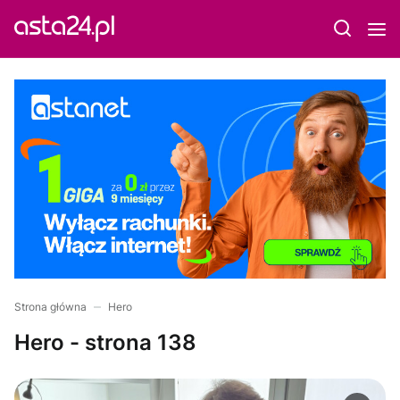
Strona główna
Hero
Hero - strona 138