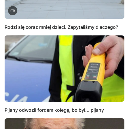
Rodzi się coraz mniej dzieci. Zapytaliśmy dlaczego?
Pijany odwoził fordem kolegę, bo był... pijany