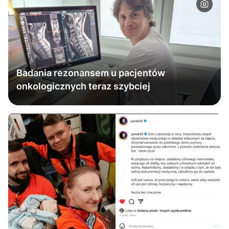
Badania rezonansem u pacjentów
onkologicznych teraz szybciej