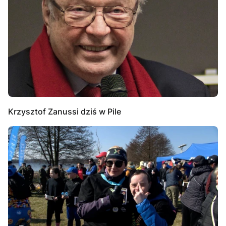
Krzysztof Zanussi dziś w Pile