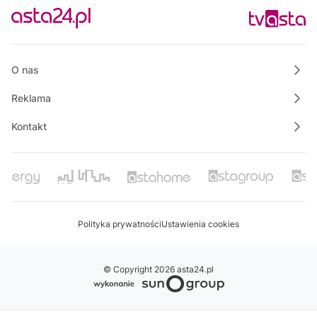
O nas
Reklama
Kontakt
Polityka prywatności
Ustawienia cookies
© Copyright 2026 asta24.pl