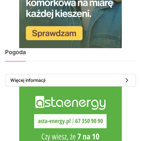
Pogoda
Więcej informacji