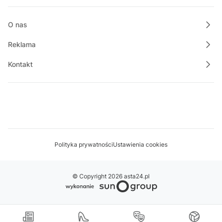
O nas
Reklama
Kontakt
Polityka prywatności
Ustawienia cookies
© Copyright 2026 asta24.pl