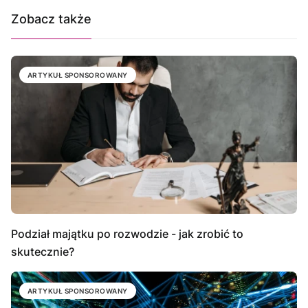
Zobacz także
ARTYKUŁ SPONSOROWANY
Podział majątku po rozwodzie - jak zrobić to
skutecznie?
ARTYKUŁ SPONSOROWANY