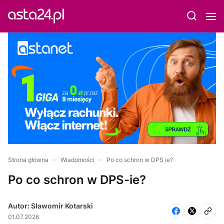
Strona główna
Wiadomości
Po co schron w DPS ie?
Po co schron w DPS-ie?
Autor: Sławomir Kotarski
01.07.2026