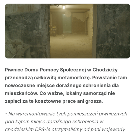
Piwnice Domu Pomocy Społecznej w Chodzieży
przechodzą całkowitą metamorfozę. Powstanie tam
nowoczesne miejsce doraźnego schronienia dla
mieszkańców. Co ważne, lokalny samorząd nie
zapłaci za te kosztowne prace ani grosza.
- Na wyremontowanie tych pomieszczeń piwnicznych
pod kątem miejsc doraźnego schronienia w
chodzieskim DPS-ie otrzymaliśmy od pani wojewody