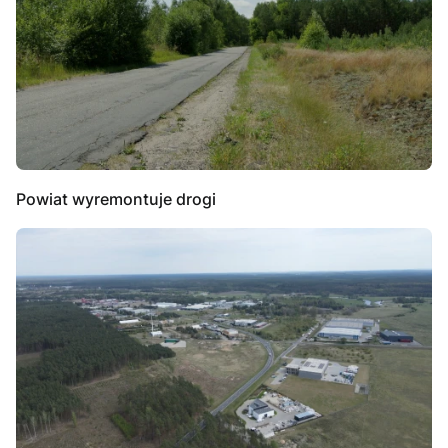
Powiat wyremontuje drogi