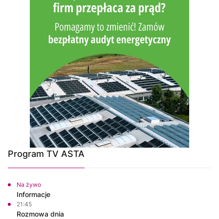
Program TV ASTA
Na żywo
Informacje
21:45
Rozmowa dnia