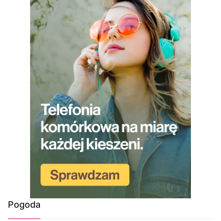
Pogoda