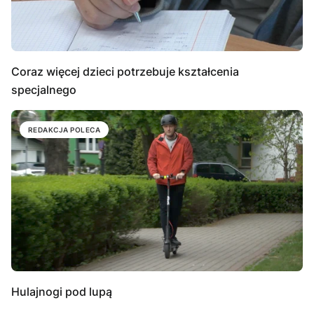
Coraz więcej dzieci potrzebuje kształcenia
specjalnego
REDAKCJA POLECA
Hulajnogi pod lupą