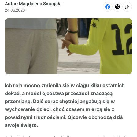
Autor: Magdalena Smugała
24.06.2026
Ich rola mocno zmieniła się w ciągu kilku ostatnich
dekad, a model ojcostwa przeszedł znaczącą
przemianę. Dziś coraz chętniej angażują się w
wychowanie dzieci, choć czasem mierzą się z
poważnymi trudnościami. Ojcowie obchodzą dziś
swoje święto.