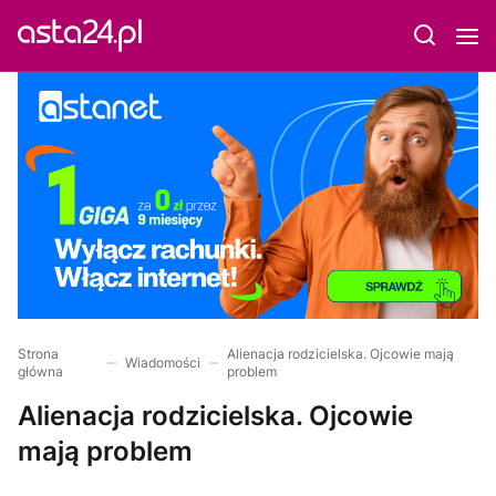
Strona
Alienacja rodzicielska. Ojcowie mają
Wiadomości
główna
problem
Alienacja rodzicielska. Ojcowie
mają problem