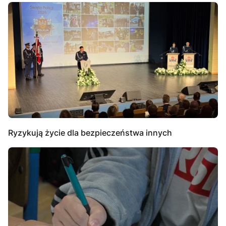
Ryzykują życie dla bezpieczeństwa innych