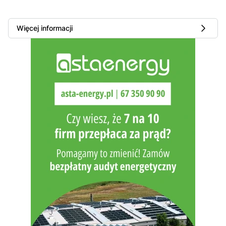
Więcej informacji