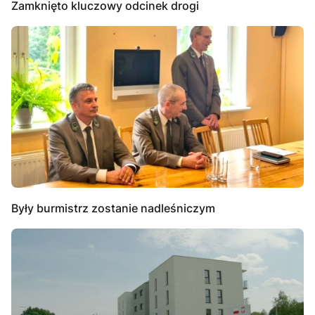
Zamknięto kluczowy odcinek drogi
Były burmistrz zostanie nadleśniczym