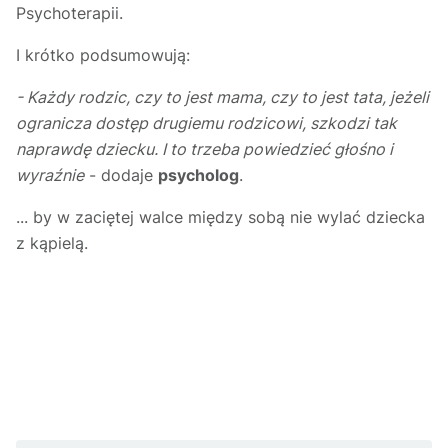
Psychoterapii.
I krótko podsumowują:
- Każdy rodzic, czy to jest mama, czy to jest tata, jeżeli
ogranicza dostęp drugiemu rodzicowi, szkodzi tak
naprawdę dziecku. I to trzeba powiedzieć głośno i
wyraźnie
- dodaje
psycholog
.
... by w zaciętej walce między sobą nie wylać dziecka
z kąpielą.