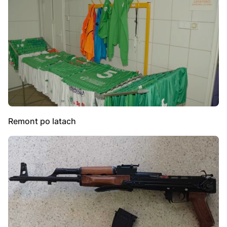
Remont po latach