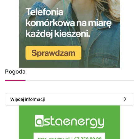
Pogoda
Więcej informacji