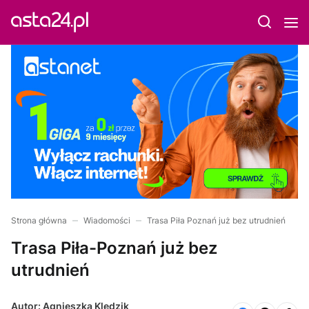
Strona główna
Wiadomości
Trasa Piła Poznań już bez utrudnień
Trasa Piła-Poznań już bez
utrudnień
Autor: Agnieszka Kledzik