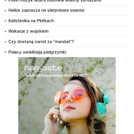
Helios zaprasza na sierpniowe seanse
Kalistenika na Płotkach
Wakacje z wojskiem
Czy dostaną zwrot za "mandat"?
Polacy uwielbiają pielgrzymki