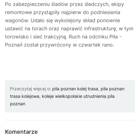
Po zabezpieczeniu śladów przez śledczych, ekipy
remontowe przystąpiły najpierw do podniesienia
wagonów. Udało się wykolejony skład ponownie
ustawić na torach oraz naprawić infrastrukturę, w tym
torowisko i sieć trakcyjną. Ruch na odcinku Piła -
Poznań został przywrócony w czwartek rano.
Przeczytaj więcej o:
pila poznan kolej trasa
,
pila poznan
trasa kolejowa
,
koleje wielkopolskie utrudnienia pila
poznan
Komentarze