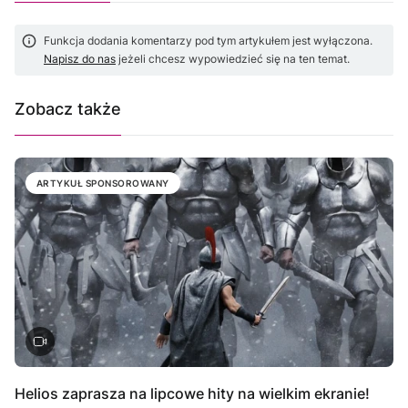
Funkcja dodania komentarzy pod tym artykułem jest wyłączona.
Napisz do nas
jeżeli chcesz wypowiedzieć się na ten temat.
Zobacz także
ARTYKUŁ SPONSOROWANY
Helios zaprasza na lipcowe hity na wielkim ekranie!