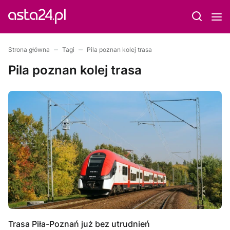
Strona główna
Tagi
Pila poznan kolej trasa
Pila poznan kolej trasa
Trasa Piła-Poznań już bez utrudnień