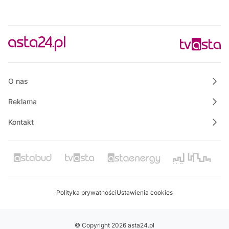
O nas
Reklama
Kontakt
Polityka prywatności
Ustawienia cookies
© Copyright 2026 asta24.pl