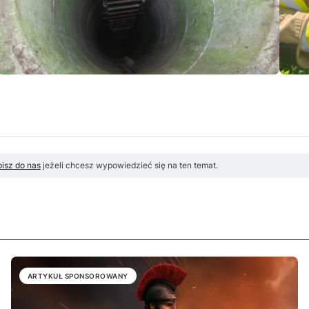
isz do nas
jeżeli chcesz wypowiedzieć się na ten temat.
ARTYKUŁ SPONSOROWANY