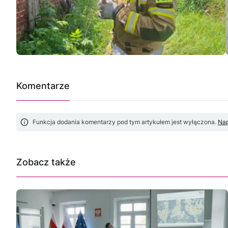
Komentarze
Funkcja dodania komentarzy pod tym artykułem jest wyłączona.
Nap
Zobacz także