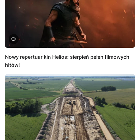
Nowy repertuar kin Helios: sierpień pełen filmowych
hitów!