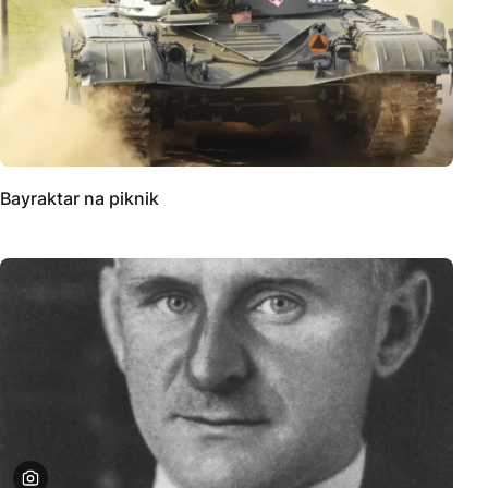
Bayraktar na piknik