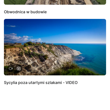
Obwodnica w budowie
Sycylia poza utartymi szlakami - VIDEO