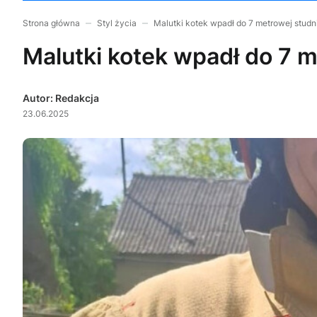
Strona główna
Styl życia
Malutki kotek wpadł do 7 metrowej studn
Malutki kotek wpadł do 7 m
Autor: Redakcja
23.06.2025