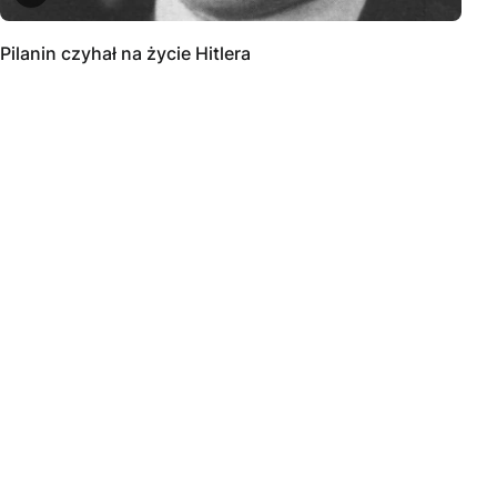
Pilanin czyhał na życie Hitlera