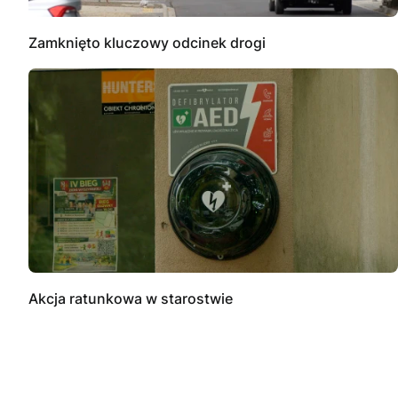
Zamknięto kluczowy odcinek drogi
Akcja ratunkowa w starostwie