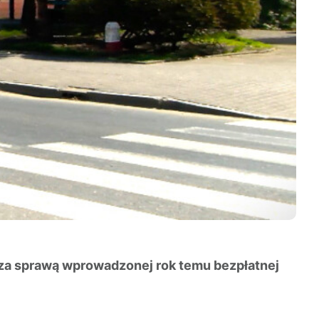
 za sprawą wprowadzonej rok temu bezpłatnej