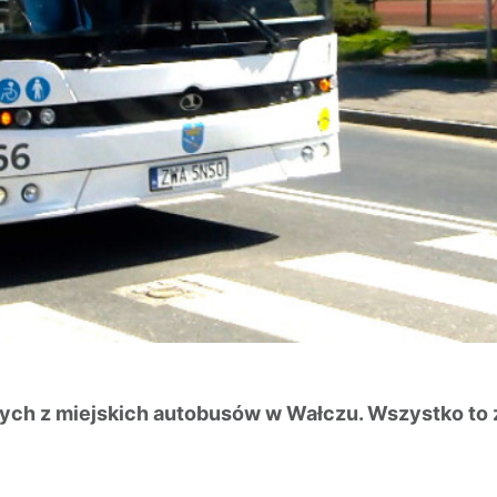
cych z miejskich autobusów w Wałczu. Wszystko to