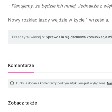
- Planujemy, że będzie ich mniej. Jednakże z wię
Nowy rozkład jazdy wejdzie w życie 1 września
Przeczytaj więcej o:
Sprawdziła się darmowa komunikacja mi
Komentarze
Funkcja dodania komentarzy pod tym artykułem jest wyłączona.
Nap
Zobacz także