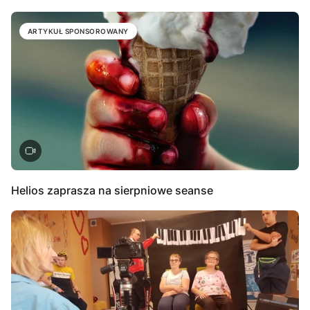
ARTYKUŁ SPONSOROWANY
Helios zaprasza na sierpniowe seanse