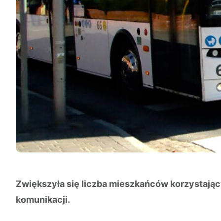
Zwiększyła się liczba mieszkańców korzystają
komunikacji.