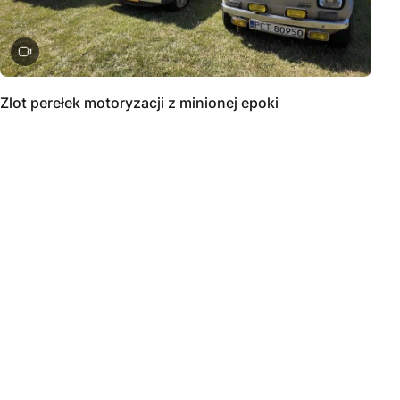
Zlot perełek motoryzacji z minionej epoki