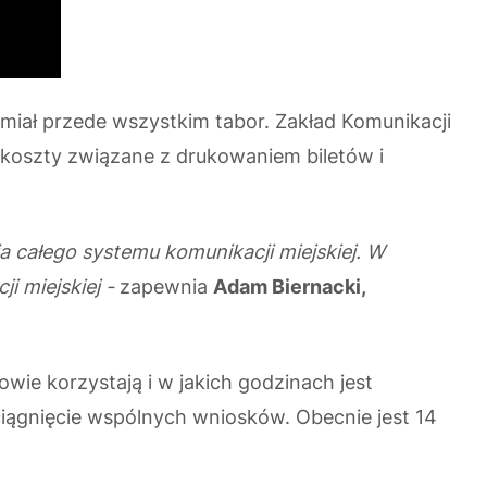
miał przede wszystkim tabor. Zakład Komunikacji
 koszty związane z drukowaniem biletów i
a całego systemu komunikacji miejskiej. W
 miejskiej -
zapewnia
Adam Biernacki,
rowie korzystają i w jakich godzinach jest
ciągnięcie wspólnych wniosków. Obecnie jest 14