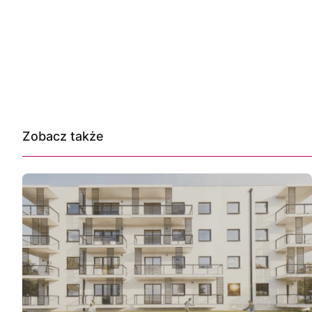
Zobacz także