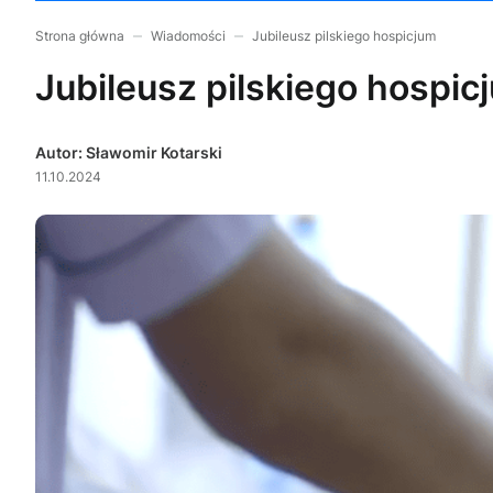
Strona główna
Wiadomości
Jubileusz pilskiego hospicjum
Jubileusz pilskiego hospic
Autor: Sławomir Kotarski
11.10.2024