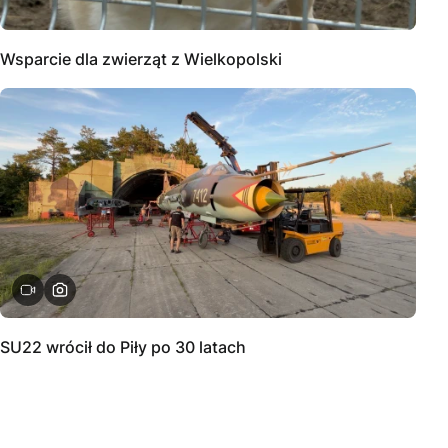
Wsparcie dla zwierząt z Wielkopolski
SU22 wrócił do Piły po 30 latach