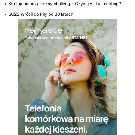
Kolejny niebezpieczny challenge. Czym jest trainsurfing?
SU22 wrócił do Piły po 30 latach