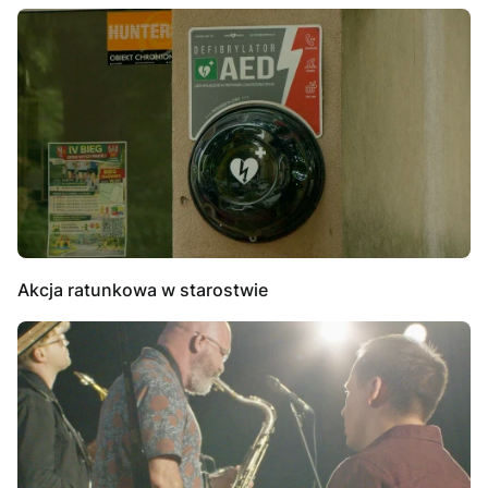
Akcja ratunkowa w starostwie