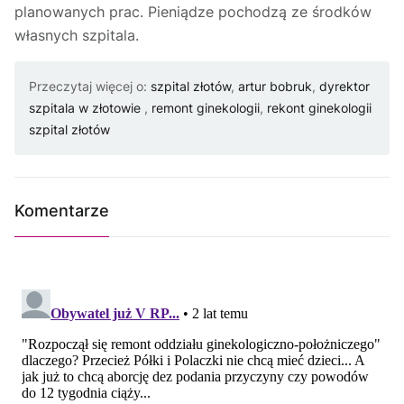
planowanych prac. Pieniądze pochodzą ze środków
własnych szpitala.
Przeczytaj więcej o:
szpital złotów
,
artur bobruk
,
dyrektor
szpitala w złotowie
,
remont ginekologii
,
rekont ginekologii
szpital złotów
Komentarze