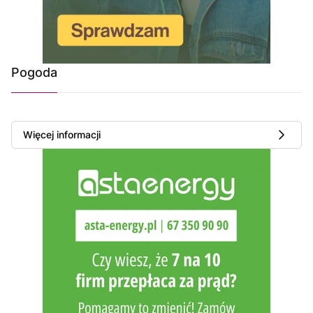
Pogoda
Więcej informacji