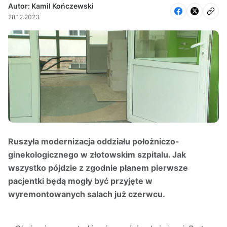
Autor: Kamil Kończewski
28.12.2023
Ruszyła modernizacja oddziału położniczo-
ginekologicznego w złotowskim szpitalu. Jak
wszystko pójdzie z zgodnie planem pierwsze
pacjentki będą mogły być przyjęte w
wyremontowanych salach już czerwcu.