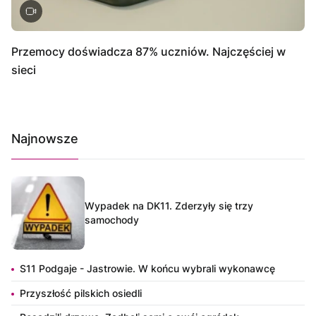
Przemocy doświadcza 87% uczniów. Najczęściej w
sieci
Najnowsze
Wypadek na DK11. Zderzyły się trzy
samochody
S11 Podgaje - Jastrowie. W końcu wybrali wykonawcę
Przyszłość pilskich osiedli