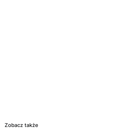
Zobacz także