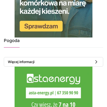
Pogoda
Więcej informacji