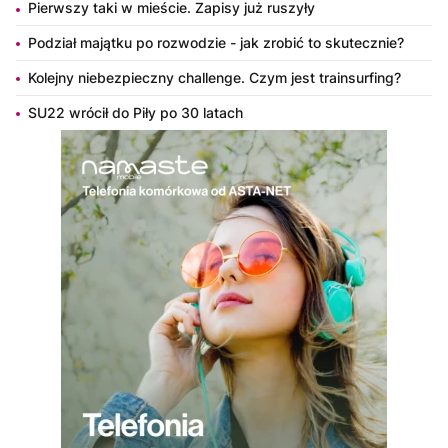
Pierwszy taki w mieście. Zapisy już ruszyły
Podział majątku po rozwodzie - jak zrobić to skutecznie?
Kolejny niebezpieczny challenge. Czym jest trainsurfing?
SU22 wrócił do Piły po 30 latach