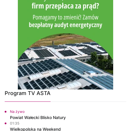
Program TV ASTA
Na żywo
Powiat Wałecki Blisko Natury
01:35
Wielkopolska na Weekend