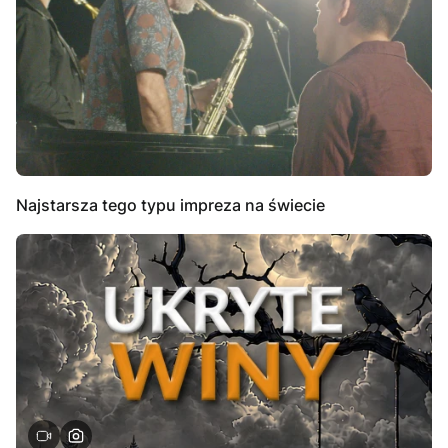
Najstarsza tego typu impreza na świecie