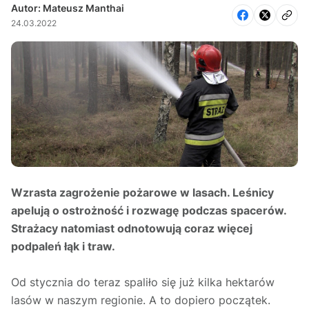
Autor: Mateusz Manthai
24.03.2022
Wzrasta zagrożenie pożarowe w lasach. Leśnicy
apelują o ostrożność i rozwagę podczas spacerów.
Strażacy natomiast odnotowują coraz więcej
podpaleń łąk i traw.
Od stycznia do teraz spaliło się już kilka hektarów
lasów w naszym regionie. A to dopiero początek.