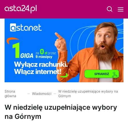
Strona
W niedzielę uzupełniające wybory na
Wiadomości
główna
Górnym
W niedzielę uzupełniające wybory
na Górnym