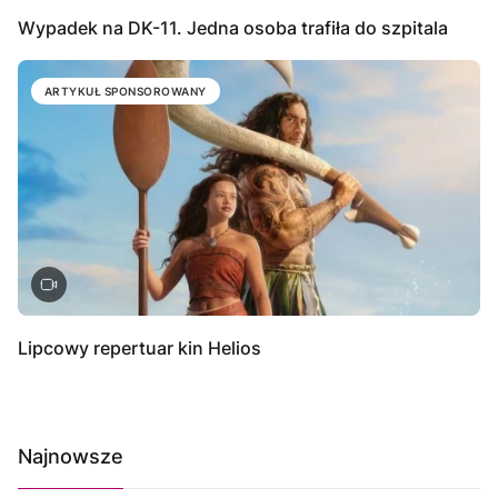
Wypadek na DK-11. Jedna osoba trafiła do szpitala
ARTYKUŁ SPONSOROWANY
Lipcowy repertuar kin Helios
Najnowsze