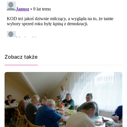
Zobacz także