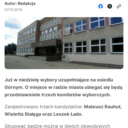
Autor: Redakcja
07.10.2016
Już w niedzielę wybory uzupełniające na osiedlu
Górnym. O miejsce w radzie miasta ubiegać się będą
przedstawiciele trzech komitetów wyborczych.
Zarejestrowano trzech kandydatów:
Mateusz Rauhut,
Wioletta Stalęga oraz Leszek Łado.
Głosować będzie można w dwóch obwodowych