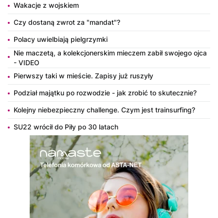
Wakacje z wojskiem
Czy dostaną zwrot za "mandat"?
Polacy uwielbiają pielgrzymki
Nie maczetą, a kolekcjonerskim mieczem zabił swojego ojca
- VIDEO
Pierwszy taki w mieście. Zapisy już ruszyły
Podział majątku po rozwodzie - jak zrobić to skutecznie?
Kolejny niebezpieczny challenge. Czym jest trainsurfing?
SU22 wrócił do Piły po 30 latach