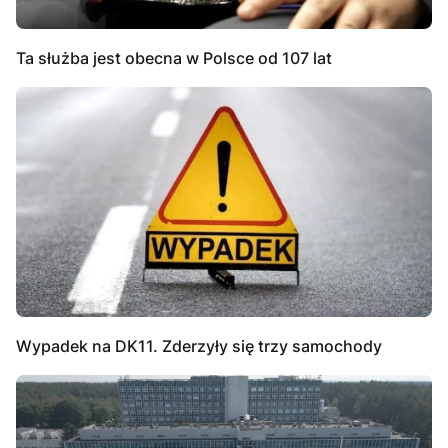
Ta służba jest obecna w Polsce od 107 lat
Wypadek na DK11. Zderzyły się trzy samochody