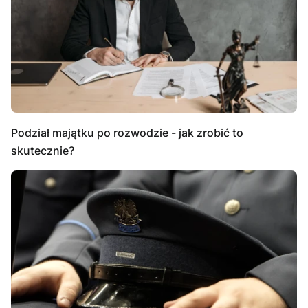
Podział majątku po rozwodzie - jak zrobić to
skutecznie?