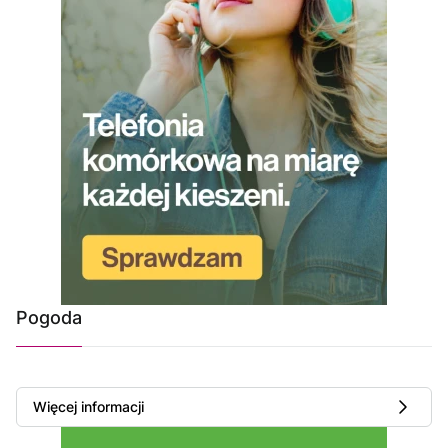
Pogoda
Więcej informacji