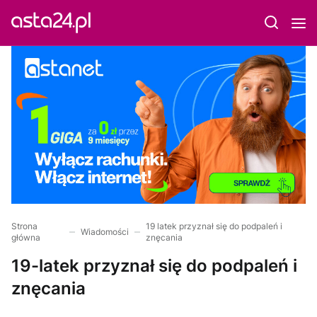
Strona
19 latek przyznał się do podpaleń i
Wiadomości
główna
znęcania
19-latek przyznał się do podpaleń i
znęcania