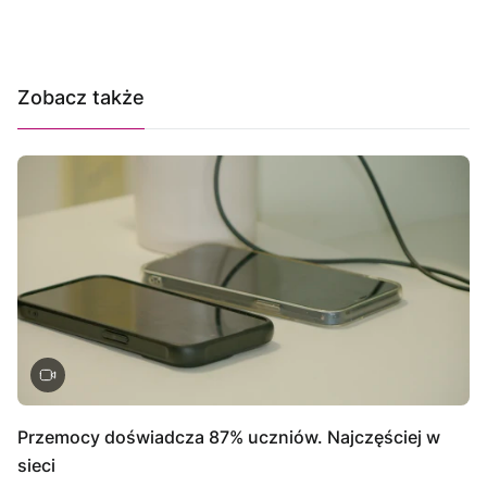
Zobacz także
Przemocy doświadcza 87% uczniów. Najczęściej w
sieci