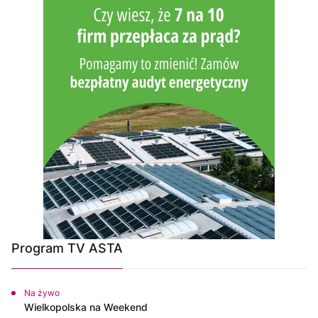
Program TV ASTA
Na żywo
Wielkopolska na Weekend