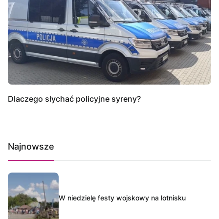
Dlaczego słychać policyjne syreny?
Najnowsze
W niedzielę festy wojskowy na lotnisku