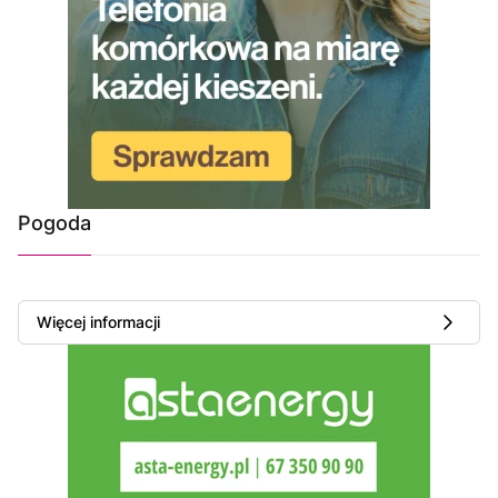
Pogoda
Więcej informacji