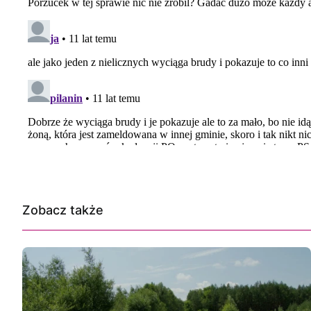
Zobacz także