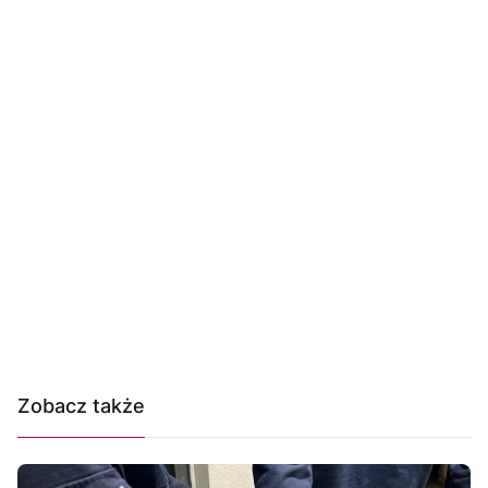
Zobacz także