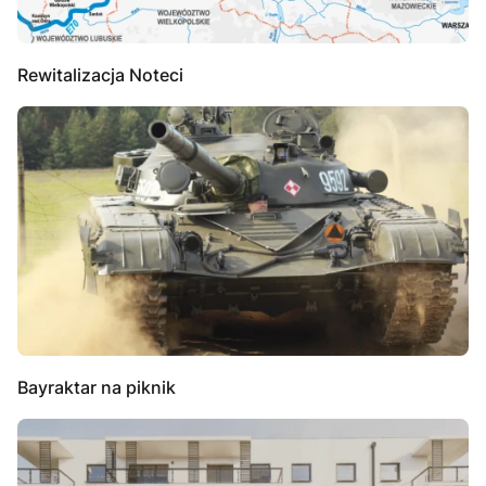
Rewitalizacja Noteci
Bayraktar na piknik