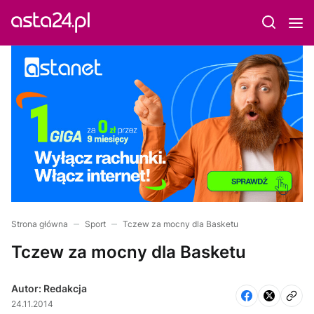
Strona główna
Sport
Tczew za mocny dla Basketu
Tczew za mocny dla Basketu
Autor: Redakcja
24.11.2014