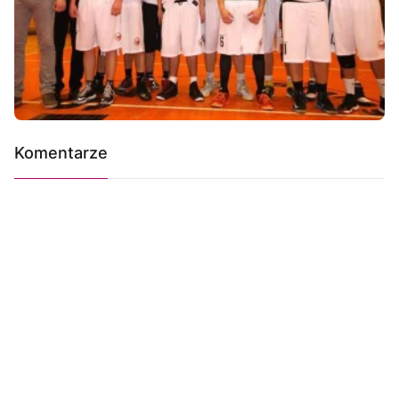
Komentarze