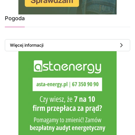
Pogoda
Więcej informacji