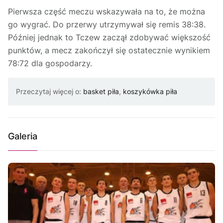
Pierwsza część meczu wskazywała na to, że można
go wygrać. Do przerwy utrzymywał się remis 38:38.
Później jednak to Tczew zaczął zdobywać większość
punktów, a mecz zakończył się ostatecznie wynikiem
78:72 dla gospodarzy.
Przeczytaj więcej o:
basket piła
,
koszykówka piła
Galeria