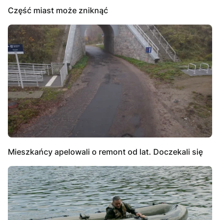
Część miast może zniknąć
Mieszkańcy apelowali o remont od lat. Doczekali się