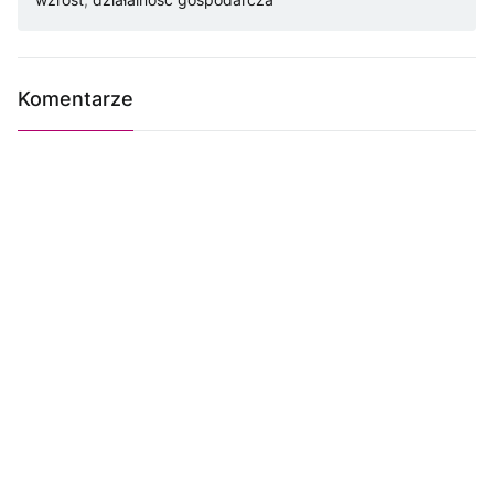
Komentarze