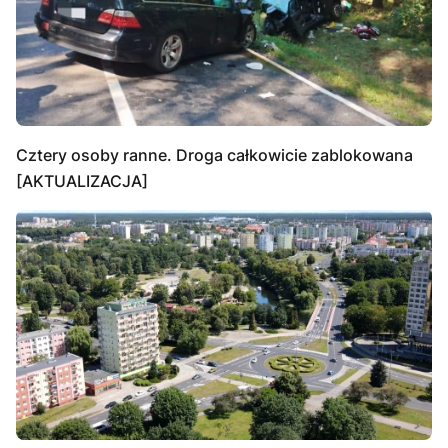
Cztery osoby ranne. Droga całkowicie zablokowana
[AKTUALIZACJA]