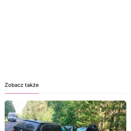
Zobacz także