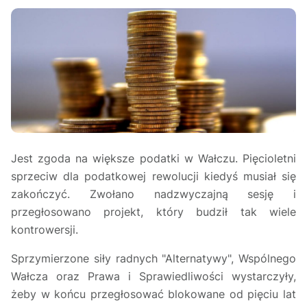
Jest zgoda na większe podatki w Wałczu. Pięcioletni
sprzeciw dla podatkowej rewolucji kiedyś musiał się
zakończyć. Zwołano nadzwyczajną sesję i
przegłosowano projekt, który budził tak wiele
kontrowersji.
Sprzymierzone siły radnych "Alternatywy", Wspólnego
Wałcza oraz Prawa i Sprawiedliwości wystarczyły,
żeby w końcu przegłosować blokowane od pięciu lat