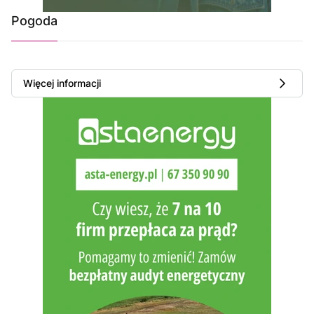
Pogoda
Więcej informacji