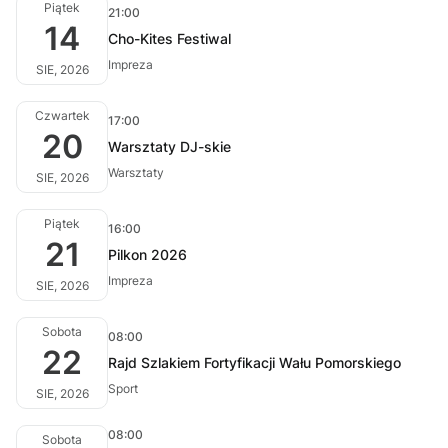
Piątek
21:00
14
Cho-Kites Festiwal
Impreza
SIE, 2026
Czwartek
17:00
20
Warsztaty DJ-skie
Warsztaty
SIE, 2026
Piątek
16:00
21
Pilkon 2026
Impreza
SIE, 2026
Sobota
08:00
22
Rajd Szlakiem Fortyfikacji Wału Pomorskiego
Sport
SIE, 2026
08:00
Sobota