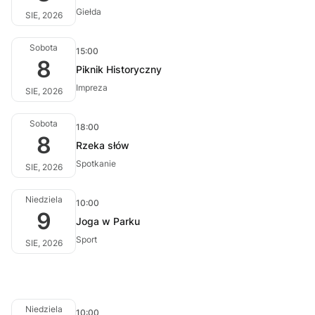
Giełda
SIE, 2026
Sobota
15:00
8
Piknik Historyczny
Impreza
SIE, 2026
Sobota
18:00
8
Rzeka słów
Spotkanie
SIE, 2026
Niedziela
10:00
9
Joga w Parku
Sport
SIE, 2026
Niedziela
10:00