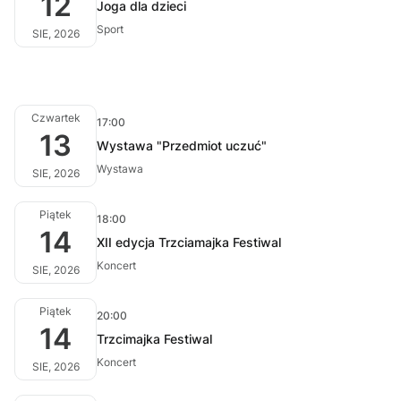
12
Joga dla dzieci
Sport
SIE, 2026
Czwartek
17:00
13
Wystawa "Przedmiot uczuć"
Wystawa
SIE, 2026
Piątek
18:00
14
XII edycja Trzciamajka Festiwal
Koncert
SIE, 2026
Piątek
20:00
14
Trzcimajka Festiwal
Koncert
SIE, 2026