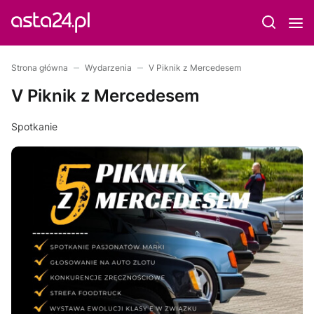
Strona główna
Wydarzenia
V Piknik z Mercedesem
V Piknik z Mercedesem
Spotkanie