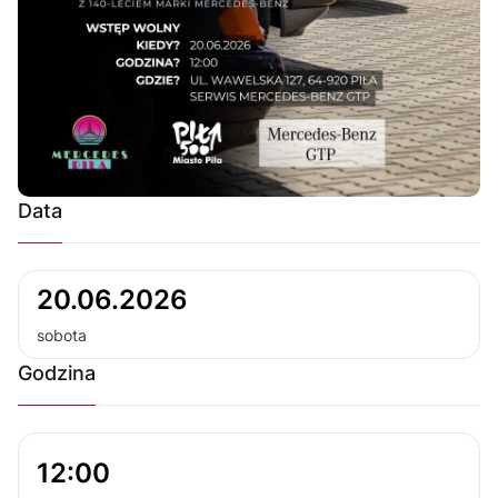
Data
20.06.2026
sobota
Godzina
12:00