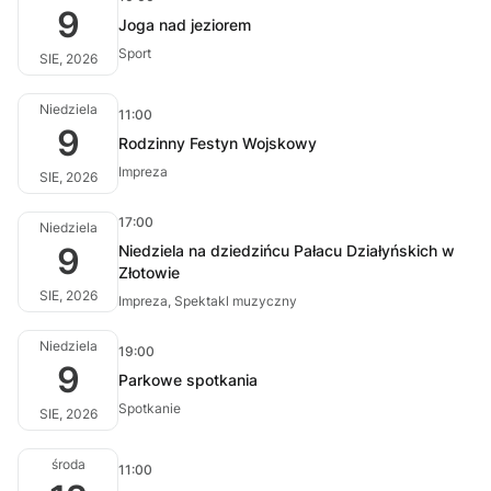
9
Joga nad jeziorem
Sport
SIE, 2026
Niedziela
11:00
9
Rodzinny Festyn Wojskowy
Impreza
SIE, 2026
17:00
Niedziela
9
Niedziela na dziedzińcu Pałacu Działyńskich w
Złotowie
SIE, 2026
Impreza, Spektakl muzyczny
Niedziela
19:00
9
Parkowe spotkania
Spotkanie
SIE, 2026
środa
11:00