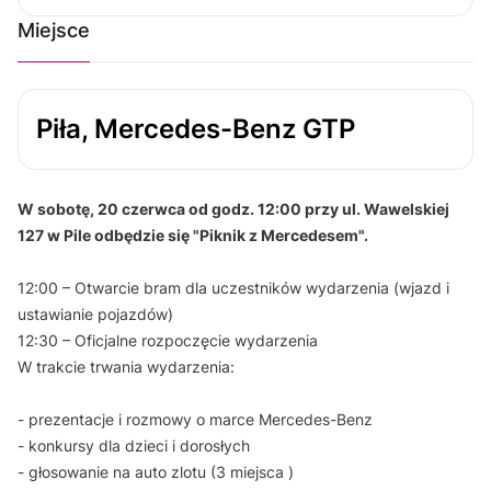
Miejsce
Piła, Mercedes-Benz GTP
W sobotę, 20 czerwca od godz. 12:00 przy ul. Wawelskiej
127 w Pile odbędzie się "Piknik z Mercedesem".
12:00 – Otwarcie bram dla uczestników wydarzenia (wjazd i
ustawianie pojazdów)
12:30 – Oficjalne rozpoczęcie wydarzenia
W trakcie trwania wydarzenia:
- prezentacje i rozmowy o marce Mercedes-Benz
- konkursy dla dzieci i dorosłych
- głosowanie na auto zlotu (3 miejsca )