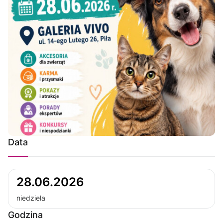
Data
28.06.2026
niedziela
Godzina