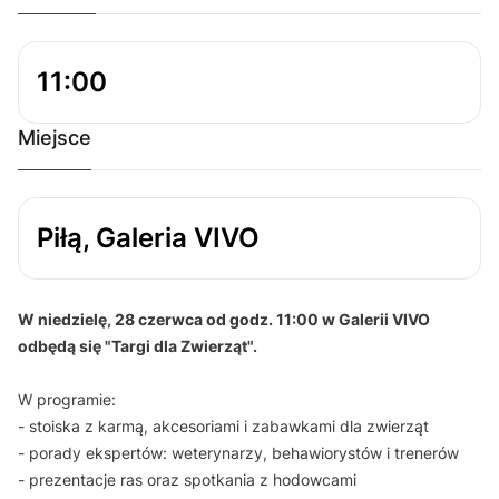
11:00
Miejsce
Piłą, Galeria VIVO
W niedzielę, 28 czerwca od godz. 11:00 w Galerii VIVO
odbędą się "Targi dla Zwierząt".
W programie:
- stoiska z karmą, akcesoriami i zabawkami dla zwierząt
- porady ekspertów: weterynarzy, behawiorystów i trenerów
- prezentacje ras oraz spotkania z hodowcami