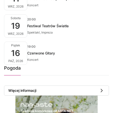
Koncert
WRZ, 2026
Sobota
20:00
19
Festiwal Teatrów Światła
Spektakl, Impreza
WRZ, 2026
Piątek
19:00
16
Czerwone Gitary
Koncert
PAŹ, 2026
Pogoda
Więcej informacji