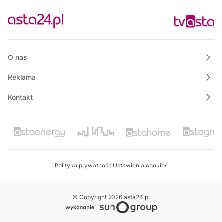
O nas
Reklama
Kontakt
Polityka prywatności
Ustawienia cookies
© Copyright 2026 asta24.pl