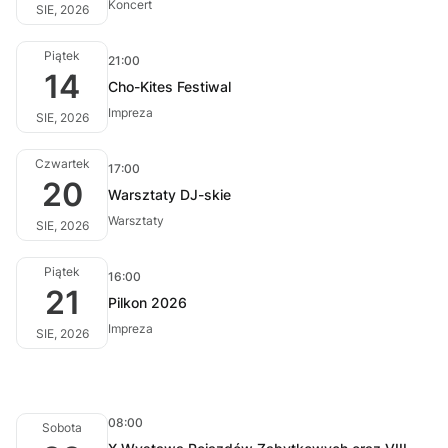
Koncert
SIE, 2026
Piątek
21:00
14
Cho-Kites Festiwal
Impreza
SIE, 2026
Czwartek
17:00
20
Warsztaty DJ-skie
Warsztaty
SIE, 2026
Piątek
16:00
21
Pilkon 2026
Impreza
SIE, 2026
08:00
Sobota