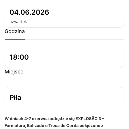
04.06.2026
czwartek
Godzina
18:00
Miejsce
Piła
W dniach 4-7 czerwca odbędzie się EXPLOSÃO 3 –
Formatura, Batizado e Troca de Corda połączone z