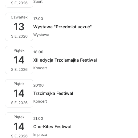
Sport
SIE, 2026
Czwartek
17:00
13
Wystawa "Przedmiot uczuć"
Wystawa
SIE, 2026
Piątek
18:00
14
XII edycja Trzciamajka Festiwal
Koncert
SIE, 2026
Piątek
20:00
14
Trzcimajka Festiwal
Koncert
SIE, 2026
Piątek
21:00
14
Cho-Kites Festiwal
Impreza
SIE, 2026