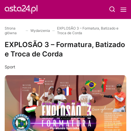
Strona
EXPLOSÃO 3 – Formatura, Batizado e
Wydarzenia
główna
Troca de Corda
EXPLOSÃO 3 – Formatura, Batizado
e Troca de Corda
Sport