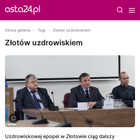
Strona główna
Tagi
Złotów uzdrowiskiem
Złotów uzdrowiskiem
Uzdrowiskowej epopei w Złotowie ciąg dalszy