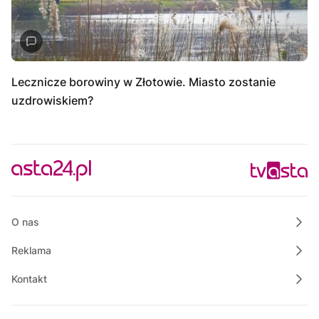
Lecznicze borowiny w Złotowie. Miasto zostanie
uzdrowiskiem?
O nas
Reklama
Kontakt