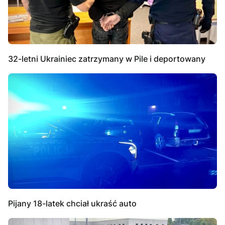
32-letni Ukrainiec zatrzymany w Pile i deportowany
Pijany 18-latek chciał ukraść auto