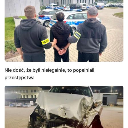
Nie dość, że byli nielegalnie, to popełniali
przestępstwa