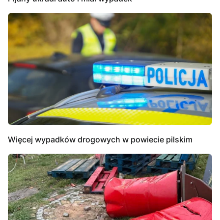
Więcej wypadków drogowych w powiecie pilskim