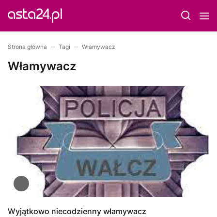
Strona główna
Tagi
Włamywacz
Włamywacz
Wyjątkowo niecodzienny włamywacz