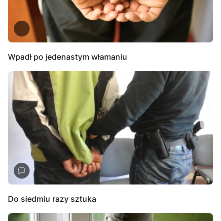
Wpadł po jedenastym włamaniu
Do siedmiu razy sztuka