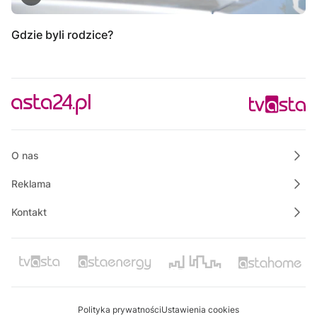
Gdzie byli rodzice?
O nas
Reklama
Kontakt
Polityka prywatności
Ustawienia cookies