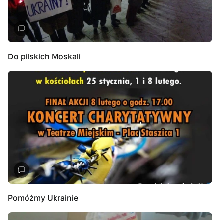
Do pilskich Moskali
Pomóżmy Ukrainie