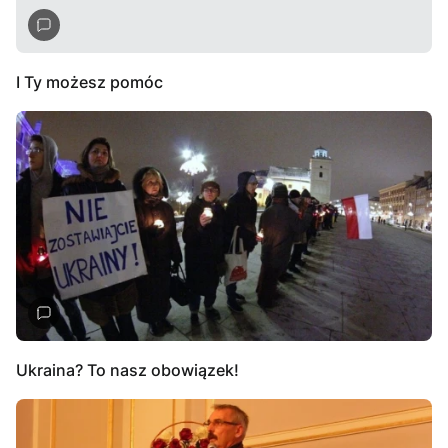
I Ty możesz pomóc
Ukraina? To nasz obowiązek!