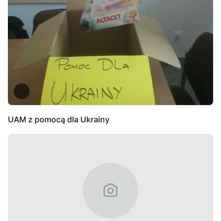
UAM z pomocą dla Ukrainy