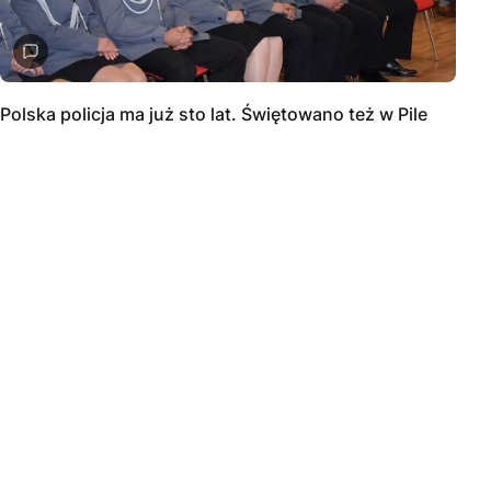
Polska policja ma już sto lat. Świętowano też w Pile