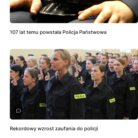
107 lat temu powstała Policja Państwowa
Rekordowy wzrost zaufania do policji