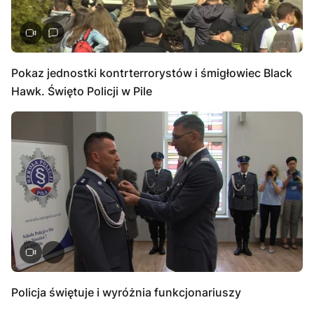
Pokaz jednostki kontrterrorystów i śmigłowiec Black
Hawk. Święto Policji w Pile
Policja świętuje i wyróżnia funkcjonariuszy