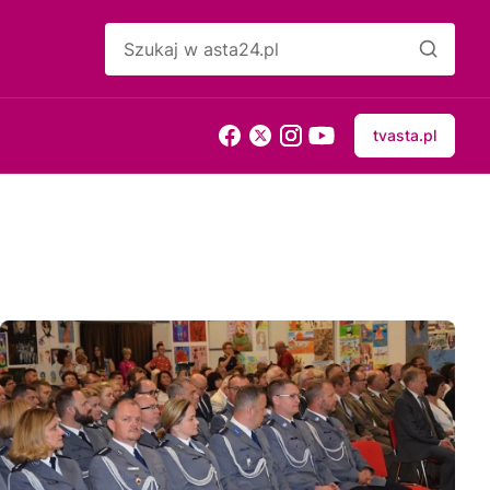
tvasta.pl