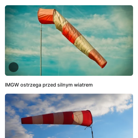
IMGW ostrzega przed silnym wiatrem