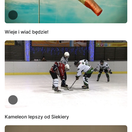
Wieje i wiać będzie!
Kameleon lepszy od Siekiery