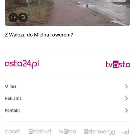
Z Wałcza do Mielna rowerem?
O nas
Reklama
Kontakt