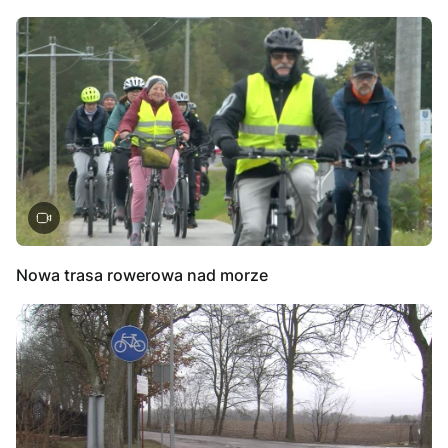
Nowa trasa rowerowa nad morze