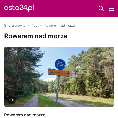
Strona główna
Tagi
Rowerem nad morze
Rowerem nad morze
Rowerem nad morze