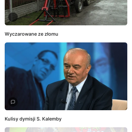
Wyczarowane ze złomu
Kulisy dymisji S. Kalemby