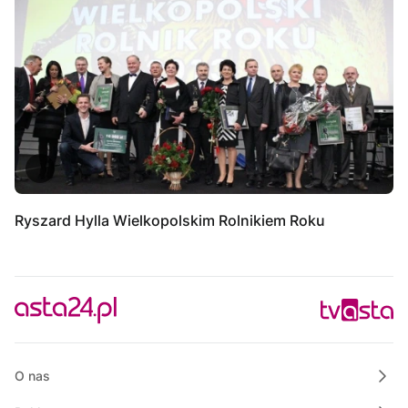
Ryszard Hylla Wielkopolskim Rolnikiem Roku
O nas