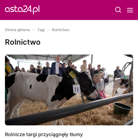
Strona główna
Tagi
Rolnictwo
Rolnictwo
Rolnicze targi przyciągnęły tłumy