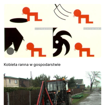
Kobieta ranna w gospodarstwie