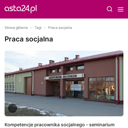
Strona główna
Tagi
Praca socjalna
Praca socjalna
Kompetencje pracownika socjalnego - seminarium