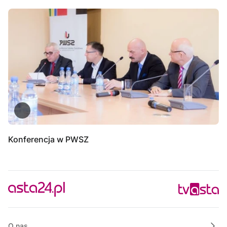
Konferencja w PWSZ
O nas