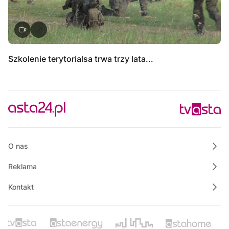
Szkolenie terytorialsa trwa trzy lata...
O nas
Reklama
Kontakt