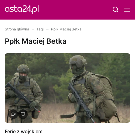
Strona główna
Tagi
Ppłk Maciej Betka
Ppłk Maciej Betka
Ferie z wojskiem