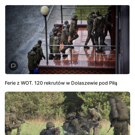
Ferie z WOT. 120 rekrutów w Dolaszewie pod Piłą