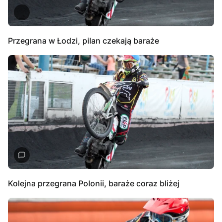
Przegrana w Łodzi, pilan czekają baraże
Kolejna przegrana Polonii, baraże coraz bliżej