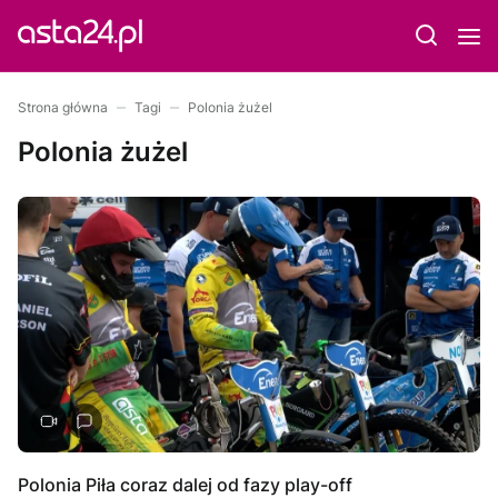
Strona główna
Tagi
Polonia żużel
Polonia żużel
Polonia Piła coraz dalej od fazy play-off