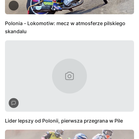
Polonia - Lokomotiw: mecz w atmosferze pilskiego
skandalu
Lider lepszy od Polonii, pierwsza przegrana w Pile