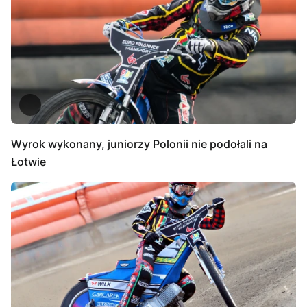
Wyrok wykonany, juniorzy Polonii nie podołali na
Łotwie