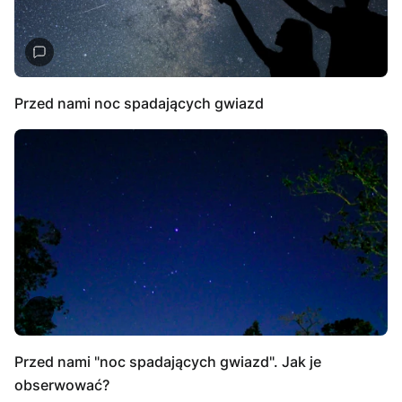
Przed nami noc spadających gwiazd
Przed nami "noc spadających gwiazd". Jak je
obserwować?