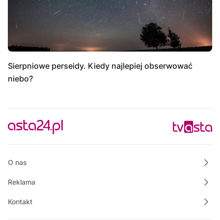
Sierpniowe perseidy. Kiedy najlepiej obserwować
niebo?
O nas
Reklama
Kontakt