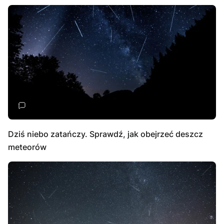
Dziś niebo zatańczy. Sprawdź, jak obejrzeć deszcz
meteorów