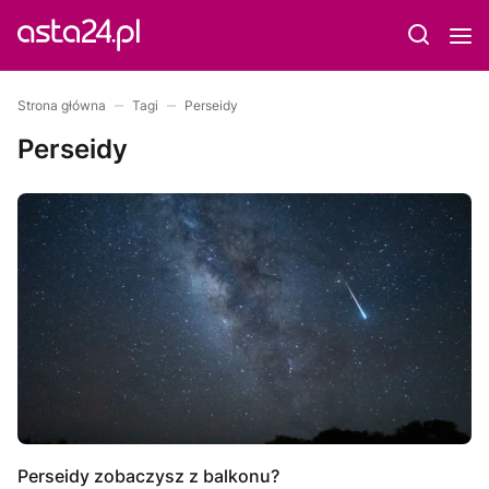
Strona główna
Tagi
Perseidy
Perseidy
Perseidy zobaczysz z balkonu?