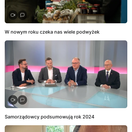
W nowym roku czeka nas wiele podwyżek
Samorządowcy podsumowują rok 2024