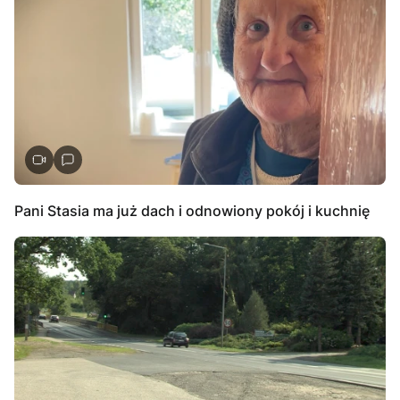
Pani Stasia ma już dach i odnowiony pokój i kuchnię