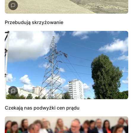
Przebudują skrzyżowanie
Czekają nas podwyżki cen prądu