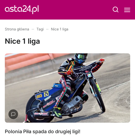
Strona główna
Tagi
Nice 1 liga
Nice 1 liga
Polonia Piła spada do drugiej ligi!