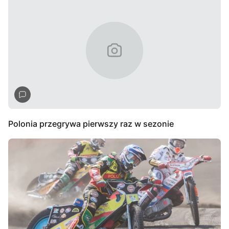
Polonia przegrywa pierwszy raz w sezonie