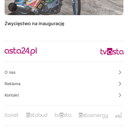
Zwycięstwo na inaugurację
O nas
Reklama
Kontakt